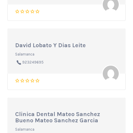
David Lobato Y Dias Leite
Salamanca
923249695
Clinica Dental Mateo Sanchez
Bueno Mateo Sanchez Garcia
Salamanca