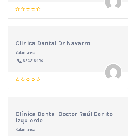
Clinica Dental Dr Navarro
Salamanca
923219450
Clínica Dental Doctor Raúl Benito
Izquierdo
Salamanca