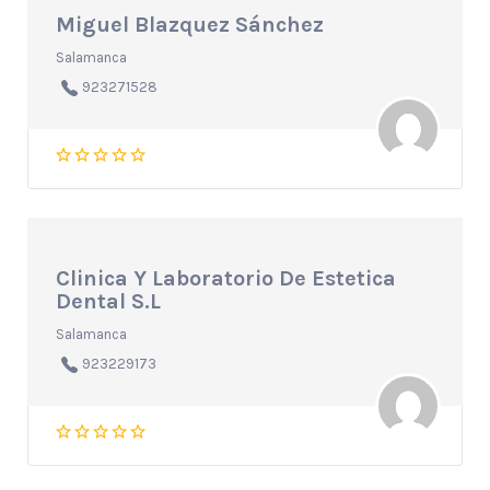
Miguel Blazquez Sánchez
Salamanca
923271528
Clinica Y Laboratorio De Estetica
Dental S.L
Salamanca
923229173