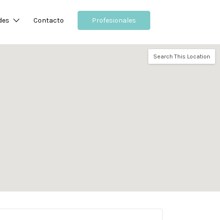
des
Contacto
Profesionales
Search This Location