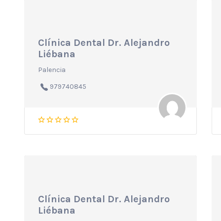
Clínica Dental Dr. Alejandro
Liébana
Palencia
979740845
Clínica Dental Dr. Alejandro
Liébana