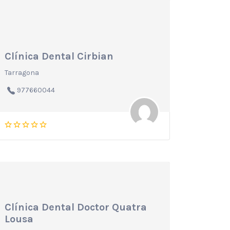
Clínica Dental Cirbian
Tarragona
977660044
Clínica Dental Doctor Quatra
Lousa