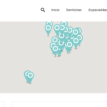
Inicio
Dentistas
Especialida