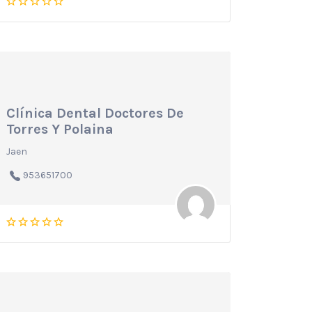
Clínica Dental Doctores De
Torres Y Polaina
Jaen
953651700