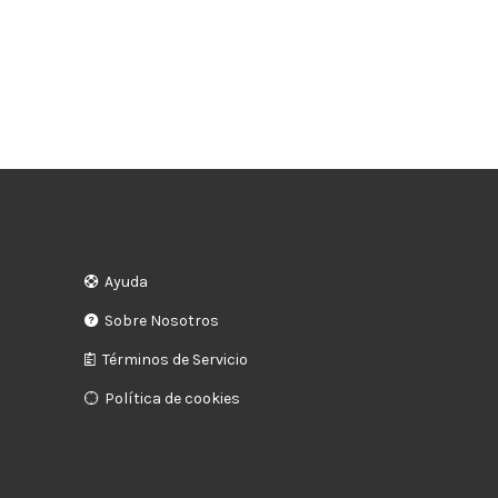
Ayuda
Sobre Nosotros
Términos de Servicio
Política de cookies