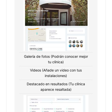
Galería de fotos (Podrán conocer mejor
tu clínica)
Videos (Añade un video con tus
instalaciones)
Destacado en resultados (Tu clínica
aparece resaltada)