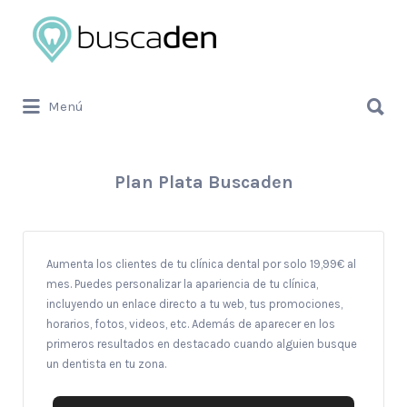
Buscar
por:
Buscar
Menú
por:
Plan Plata Buscaden
Aumenta los clientes de tu clínica dental por solo 19,99€ al
mes. Puedes personalizar la apariencia de tu clínica,
incluyendo un enlace directo a tu web, tus promociones,
horarios, fotos, videos, etc. Además de aparecer en los
primeros resultados en destacado cuando alguien busque
un dentista en tu zona.