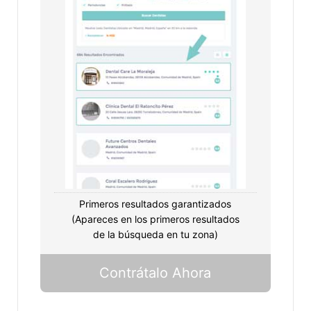
Primeros resultados garantizados
(Apareces en los primeros resultados
de la búsqueda en tu zona)
Contrátalo Ahora