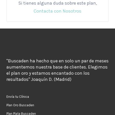
Si tienes alguna duda sobre este plan,
Contacta con Nosotros
"Buscaden ha hecho que en solo un par de meses
aumentemos nuestra base de clientes. Elegimos
el plan oro y estamos encantado con los
resultados" Joaquín D. (Madrid)
Envía tu Clínica
Plan Oro Buscaden
Plan Plata Buscaden