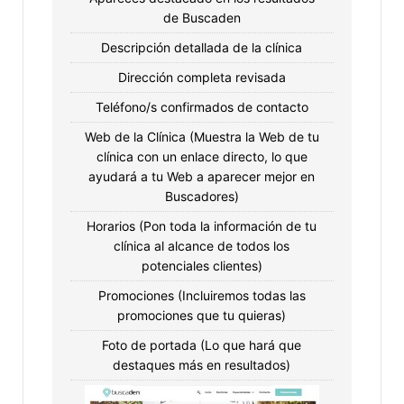
de Buscaden
Descripción detallada de la clínica
Dirección completa revisada
Teléfono/s confirmados de contacto
Web de la Clínica (Muestra la Web de tu
clínica con un enlace directo, lo que
ayudará a tu Web a aparecer mejor en
Buscadores)
Horarios (Pon toda la información de tu
clínica al alcance de todos los
potenciales clientes)
Promociones (Incluiremos todas las
promociones que tu quieras)
Foto de portada (Lo que hará que
destaques más en resultados)