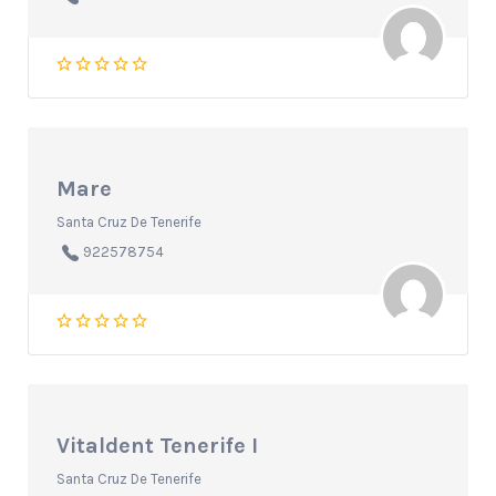
Mare
Santa Cruz De Tenerife
922578754
Vitaldent Tenerife I
Santa Cruz De Tenerife