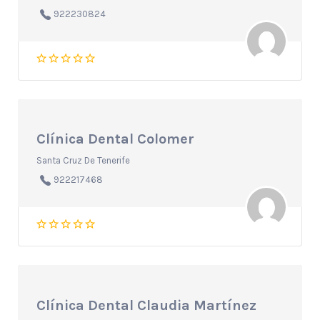
922230824
Clínica Dental Colomer
Santa Cruz De Tenerife
922217468
Clínica Dental Claudia Martínez