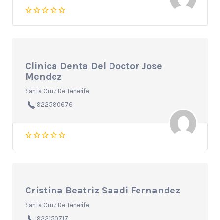
Clinica Denta Del Doctor Jose
Mendez
Santa Cruz De Tenerife
922580676
Cristina Beatriz Saadi Fernandez
Santa Cruz De Tenerife
922150717