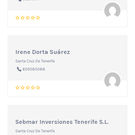
Irene Dorta Suárez
Santa Cruz De Tenerife
609585088
Sebmar Inversiones Tenerife S.L.
Santa Cruz De Tenerife