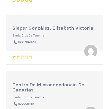
Sieper González, Elisabeth Victoria
Santa Cruz De Tenerife
922706020
Centro De Microendodoncia De
Canarias
Santa Cruz De Tenerife
922231419