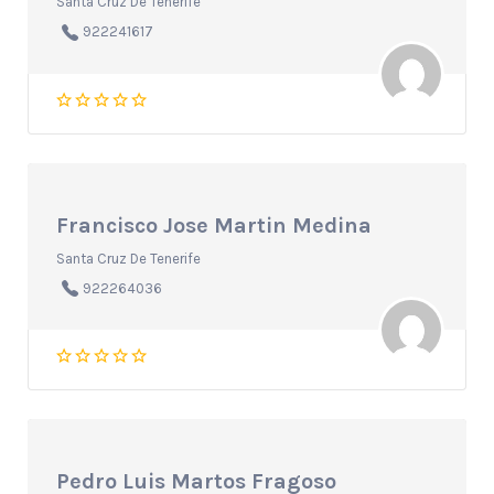
Santa Cruz De Tenerife
922241617
Francisco Jose Martin Medina
Santa Cruz De Tenerife
922264036
Pedro Luis Martos Fragoso