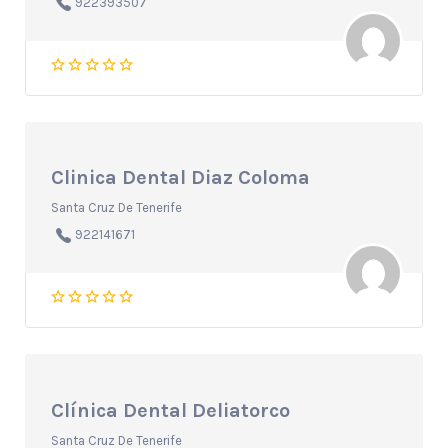
922393507
Clinica Dental Diaz Coloma
Santa Cruz De Tenerife
922141671
Clínica Dental Deliatorco
Santa Cruz De Tenerife