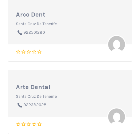
Arco Dent
Santa Cruz De Tenerife
922501280
Arte Dental
Santa Cruz De Tenerife
922382028