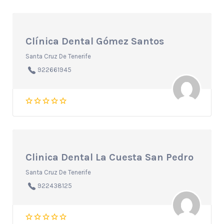
Clínica Dental Gómez Santos
Santa Cruz De Tenerife
922661945
Clinica Dental La Cuesta San Pedro
Santa Cruz De Tenerife
922438125