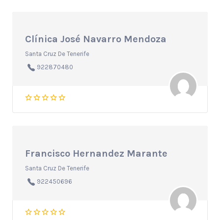
Clínica José Navarro Mendoza
Santa Cruz De Tenerife
922870480
Francisco Hernandez Marante
Santa Cruz De Tenerife
922450696