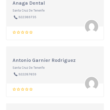
Anaga Dental
Santa Cruz De Tenerife
922389735
Antonio Garnier Rodriguez
Santa Cruz De Tenerife
922287659