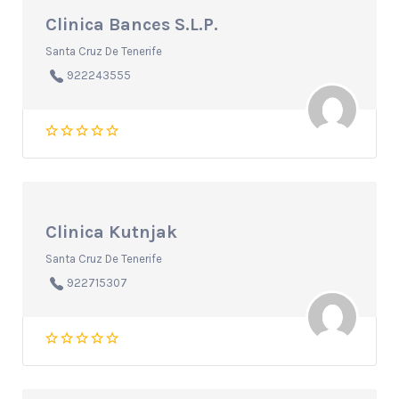
Clinica Bances S.L.P.
Santa Cruz De Tenerife
922243555
Clinica Kutnjak
Santa Cruz De Tenerife
922715307