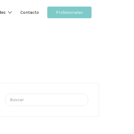
des
Contacto
Profesionales
Buscar
por: