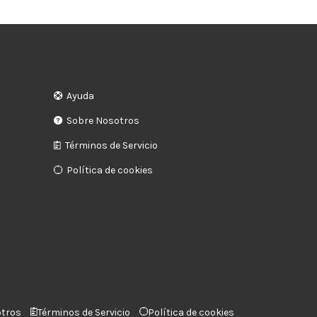
Ayuda
Sobre Nosotros
Términos de Servicio
Política de cookies
otros
Términos de Servicio
Política de cookies