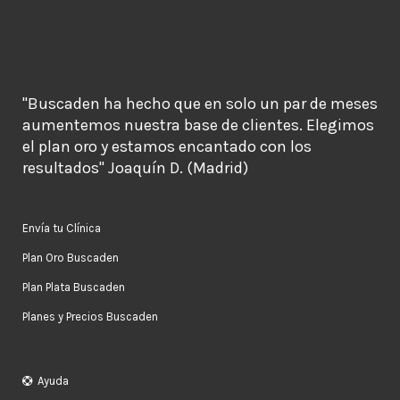
"Buscaden ha hecho que en solo un par de meses
aumentemos nuestra base de clientes. Elegimos
el plan oro y estamos encantado con los
resultados" Joaquín D. (Madrid)
Envía tu Clínica
Plan Oro Buscaden
Plan Plata Buscaden
Planes y Precios Buscaden
Ayuda