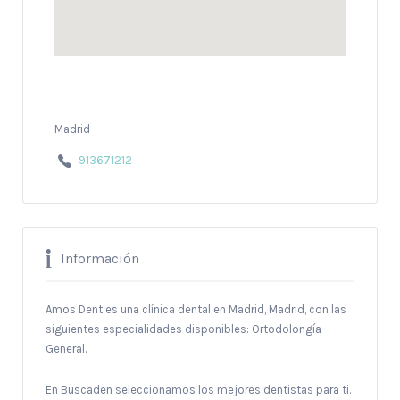
Madrid
913671212
Información
Amos Dent es una clínica dental en Madrid, Madrid, con las
siguientes especialidades disponibles: Ortodolongía
General.
En Buscaden seleccionamos los mejores dentistas para ti.