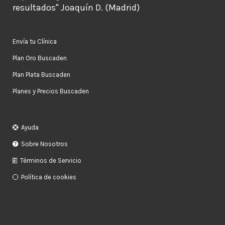
resultados" Joaquín D. (Madrid)
Envía tu Clínica
Plan Oro Buscaden
Plan Plata Buscaden
Planes y Precios Buscaden
Ayuda
Sobre Nosotros
Términos de Servicio
Política de cookies