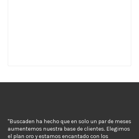
"Buscaden ha hecho que en solo un par de meses
aumentemos nuestra base de clientes. Elegimos
el plan oro y estamos encantado con los