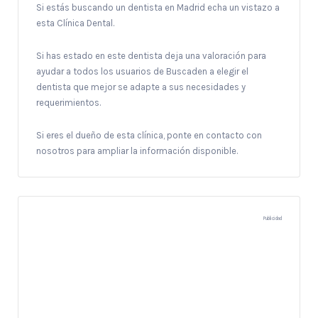
Si estás buscando un dentista en Madrid echa un vistazo a
esta Clínica Dental.
Si has estado en este dentista deja una valoración para
ayudar a todos los usuarios de Buscaden a elegir el
dentista que mejor se adapte a sus necesidades y
requerimientos.
Si eres el dueño de esta clínica, ponte en contacto con
nosotros para ampliar la información disponible.
Publicidad