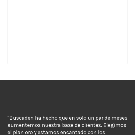
"Buscaden ha hecho que en solo un par de meses
aumentemos nuestra base de clientes. Elegimos
el plan oro y estamos encantado con los