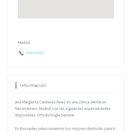
Madrid
918101063
Información
Ana Margarita Cardenas Perez es una clínica dental en
Navalcarnero, Madrid, con las siguientes especialidades
disponibles: Ortodolongía General.
En Buscaden seleccionamos los mejores dentistas para ti.