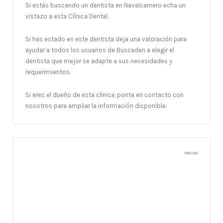
Si estás buscando un dentista en Navalcarnero echa un
vistazo a esta Clínica Dental.
Si has estado en este dentista deja una valoración para
ayudar a todos los usuarios de Buscaden a elegir el
dentista que mejor se adapte a sus necesidades y
requerimientos.
Si eres el dueño de esta clínica, ponte en contacto con
nosotros para ampliar la información disponible.
Publicidad