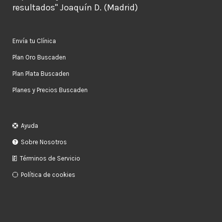
resultados" Joaquín D. (Madrid)
Envía tu Clínica
Plan Oro Buscaden
Plan Plata Buscaden
Planes y Precios Buscaden
Ayuda
Sobre Nosotros
Términos de Servicio
Política de cookies