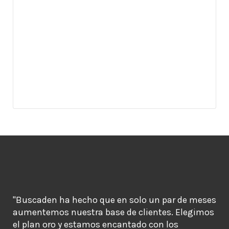
"Buscaden ha hecho que en solo un par de meses
aumentemos nuestra base de clientes. Elegimos
el plan oro y estamos encantado con los