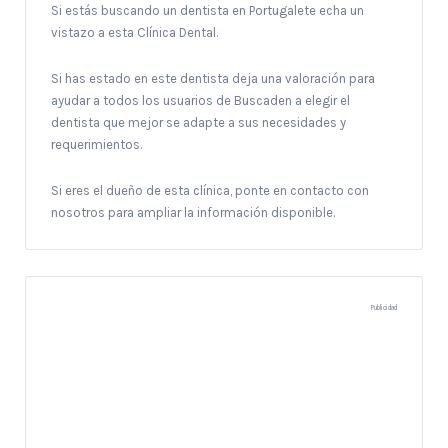
Si estás buscando un dentista en Portugalete echa un
vistazo a esta Clínica Dental.
Si has estado en este dentista deja una valoración para
ayudar a todos los usuarios de Buscaden a elegir el
dentista que mejor se adapte a sus necesidades y
requerimientos.
Si eres el dueño de esta clínica, ponte en contacto con
nosotros para ampliar la información disponible.
Publicidad