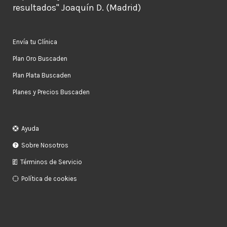
resultados" Joaquín D. (Madrid)
Envía tu Clínica
Plan Oro Buscaden
Plan Plata Buscaden
Planes y Precios Buscaden
Ayuda
Sobre Nosotros
Términos de Servicio
Política de cookies