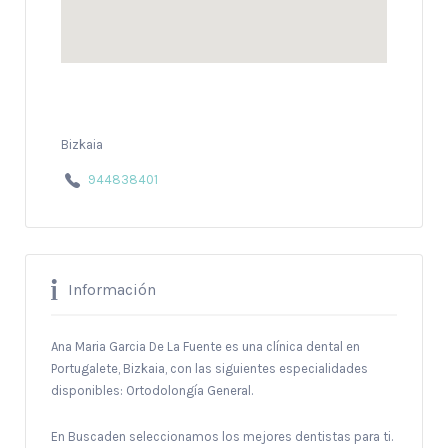
Bizkaia
944838401
Información
Ana Maria Garcia De La Fuente es una clínica dental en
Portugalete, Bizkaia, con las siguientes especialidades
disponibles: Ortodolongía General.
En Buscaden seleccionamos los mejores dentistas para ti.