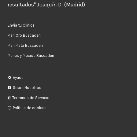
resultados" Joaquín D. (Madrid)
Envía tu Clínica
Plan Oro Buscaden
Plan Plata Buscaden
Planes y Precios Buscaden
Ayuda
Sobre Nosotros
Términos de Servicio
Política de cookies