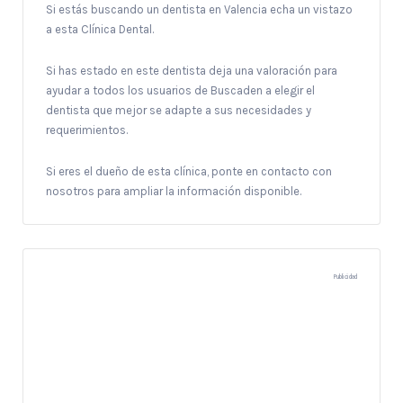
Si estás buscando un dentista en Valencia echa un vistazo
a esta Clínica Dental.
Si has estado en este dentista deja una valoración para
ayudar a todos los usuarios de Buscaden a elegir el
dentista que mejor se adapte a sus necesidades y
requerimientos.
Si eres el dueño de esta clínica, ponte en contacto con
nosotros para ampliar la información disponible.
Publicidad