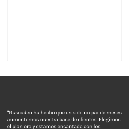
"Buscaden ha hecho que en solo un par de meses
aumentemos nuestra base de clientes. Elegimos
el plan oro y estamos encantado con los