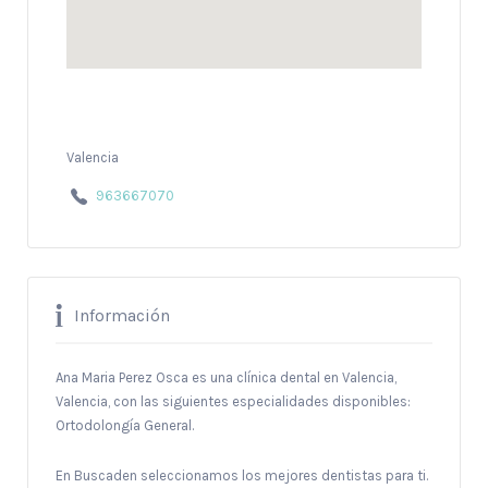
Valencia
963667070
Información
Ana Maria Perez Osca es una clínica dental en Valencia,
Valencia, con las siguientes especialidades disponibles:
Ortodolongía General.
En Buscaden seleccionamos los mejores dentistas para ti.