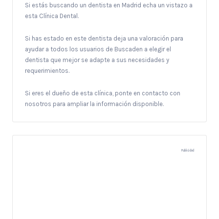
Si estás buscando un dentista en Madrid echa un vistazo a
esta Clínica Dental.
Si has estado en este dentista deja una valoración para
ayudar a todos los usuarios de Buscaden a elegir el
dentista que mejor se adapte a sus necesidades y
requerimientos.
Si eres el dueño de esta clínica, ponte en contacto con
nosotros para ampliar la información disponible.
Publicidad