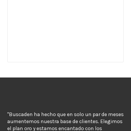
"Buscaden ha hecho que en solo un par de meses
aumentemos nuestra base de clientes. Elegimos
el plan oro y estamos encantado con los