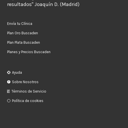
resultados" Joaquín D. (Madrid)
Envía tu Clínica
Plan Oro Buscaden
Plan Plata Buscaden
Planes y Precios Buscaden
Ayuda
Sobre Nosotros
Términos de Servicio
Política de cookies