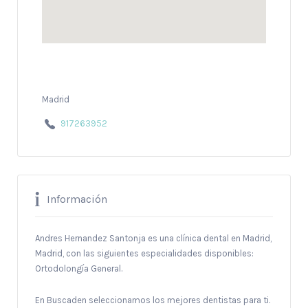
Madrid
917263952
Información
Andres Hernandez Santonja es una clínica dental en Madrid,
Madrid, con las siguientes especialidades disponibles:
Ortodolongía General.
En Buscaden seleccionamos los mejores dentistas para ti.