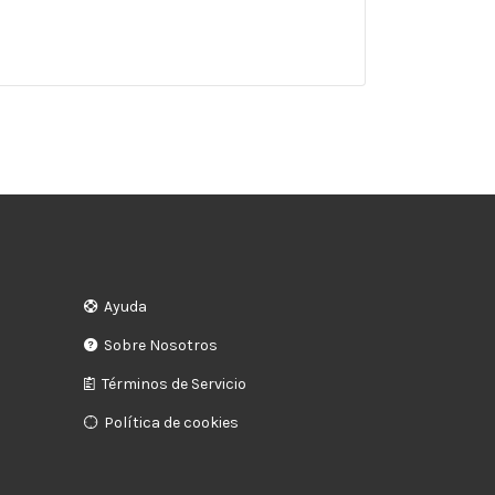
Ayuda
Sobre Nosotros
Términos de Servicio
Política de cookies