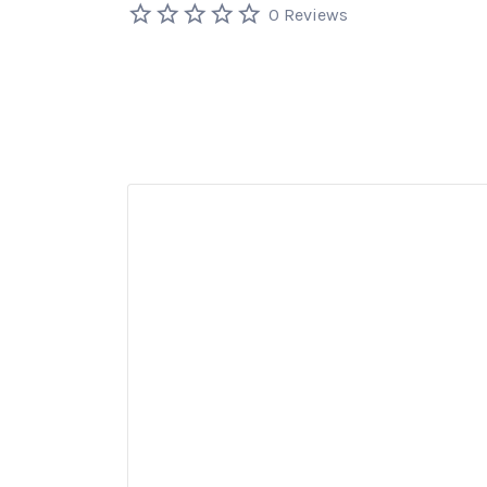
0 Reviews