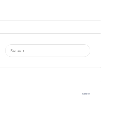
Buscar
por:
Publicidad