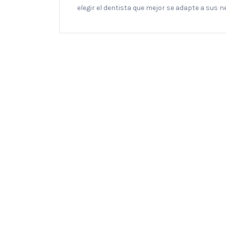
elegir el dentista que mejor se adapte a sus 