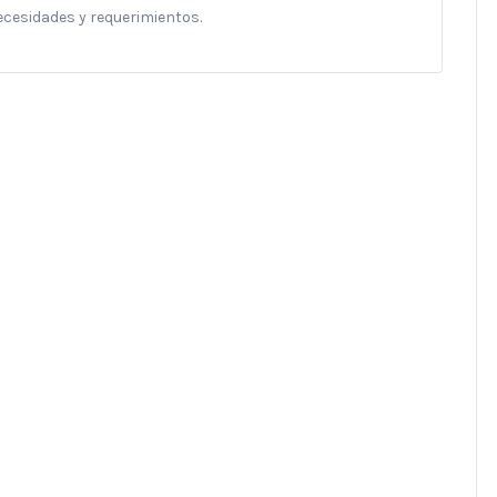
necesidades y requerimientos.