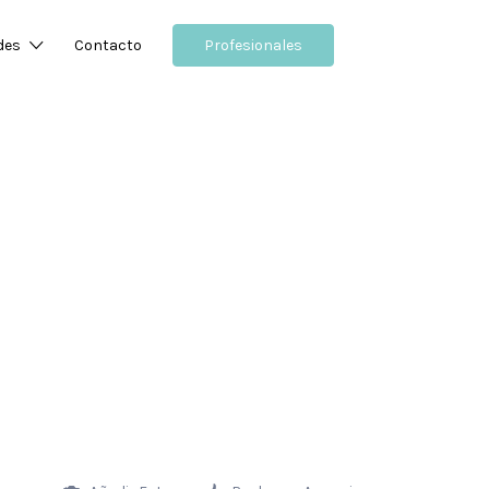
des
Contacto
Profesionales