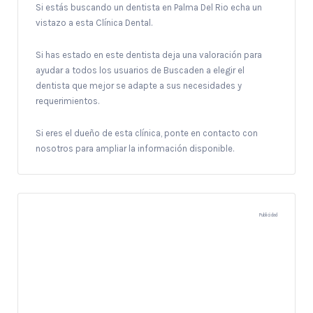
Si estás buscando un dentista en Palma Del Rio echa un
vistazo a esta Clínica Dental.
Si has estado en este dentista deja una valoración para
ayudar a todos los usuarios de Buscaden a elegir el
dentista que mejor se adapte a sus necesidades y
requerimientos.
Si eres el dueño de esta clínica, ponte en contacto con
nosotros para ampliar la información disponible.
Publicidad