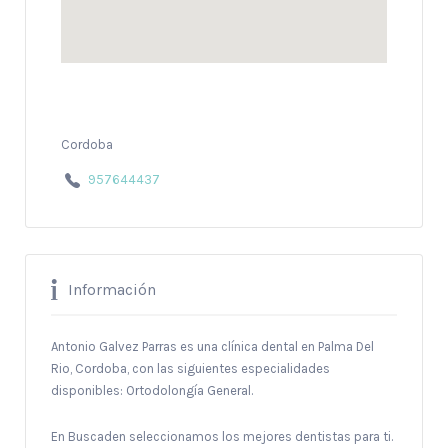
Cordoba
957644437
Información
Antonio Galvez Parras es una clínica dental en Palma Del
Rio, Cordoba, con las siguientes especialidades
disponibles: Ortodolongía General.
En Buscaden seleccionamos los mejores dentistas para ti.