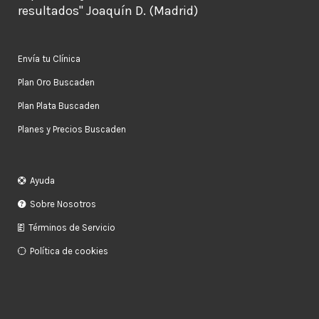
resultados" Joaquín D. (Madrid)
Envía tu Clínica
Plan Oro Buscaden
Plan Plata Buscaden
Planes y Precios Buscaden
Ayuda
Sobre Nosotros
Términos de Servicio
Política de cookies