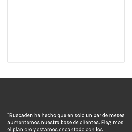
"Buscaden ha hecho que en solo un par de meses
aumentemos nuestra base de clientes. Elegimos
el plan oro y estamos encantado con los