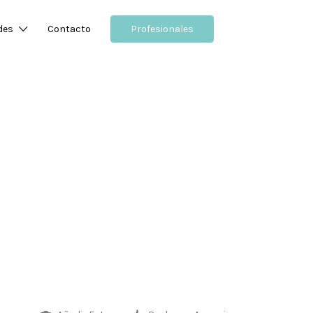
des
Contacto
Profesionales