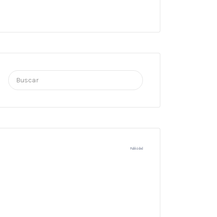
Buscar
por:
Publicidad