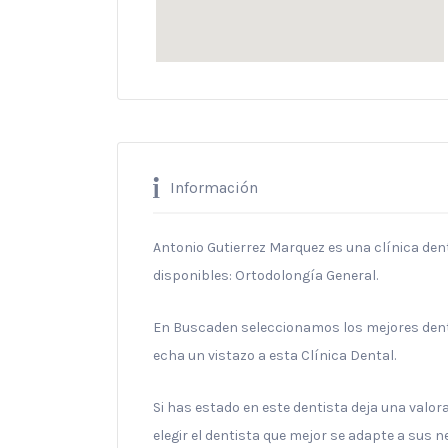
Información
Antonio Gutierrez Marquez es una clínica denta
disponibles: Ortodolongía General.
En Buscaden seleccionamos los mejores dentis
echa un vistazo a esta Clínica Dental.
Si has estado en este dentista deja una valo
elegir el dentista que mejor se adapte a sus 