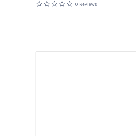
0 Reviews