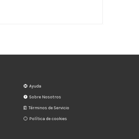
Ayuda
Sobre Nosotros
Términos de Servicio
Política de cookies