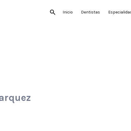
Inicio
Dentistas
Especialida
Marquez