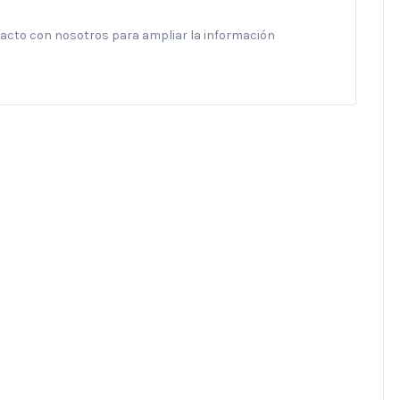
ntacto con nosotros para ampliar la información