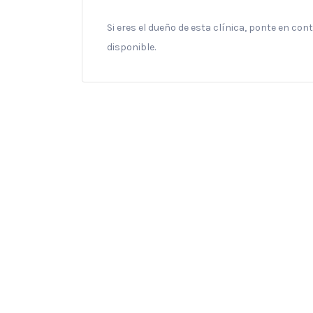
Si eres el dueño de esta clínica, ponte en co
disponible.