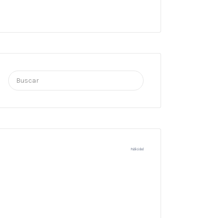
Buscar
por:
Publicidad