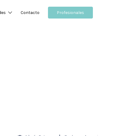
des
Contacto
Profesionales