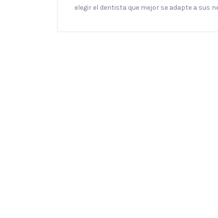
elegir el dentista que mejor se adapte a sus 