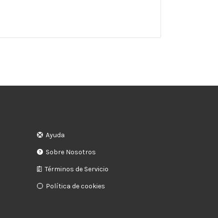
Ayuda
Sobre Nosotros
Términos de Servicio
Política de cookies