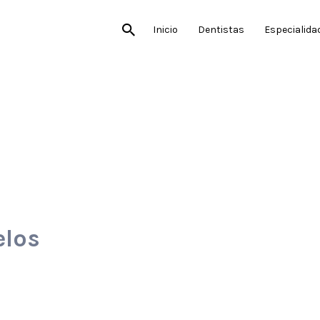
Inicio
Dentistas
Especialida
elos