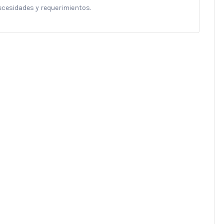
necesidades y requerimientos.