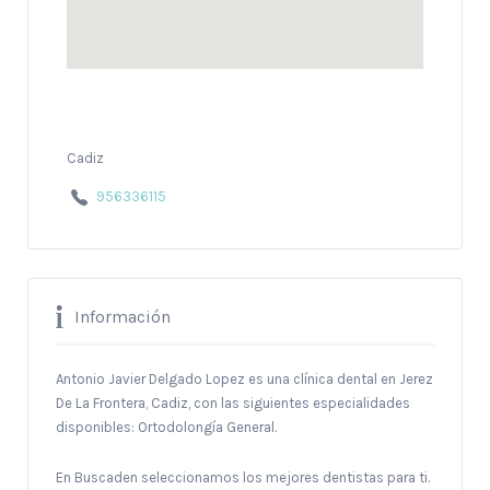
Cadiz
956336115
Información
Antonio Javier Delgado Lopez es una clínica dental en Jerez
De La Frontera, Cadiz, con las siguientes especialidades
disponibles: Ortodolongía General.
En Buscaden seleccionamos los mejores dentistas para ti.