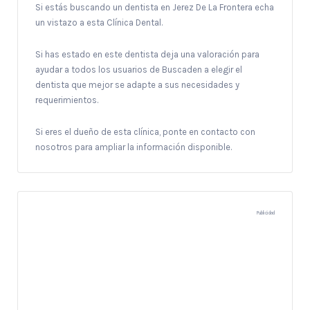
Si estás buscando un dentista en Jerez De La Frontera echa
un vistazo a esta Clínica Dental.
Si has estado en este dentista deja una valoración para
ayudar a todos los usuarios de Buscaden a elegir el
dentista que mejor se adapte a sus necesidades y
requerimientos.
Si eres el dueño de esta clínica, ponte en contacto con
nosotros para ampliar la información disponible.
Publicidad