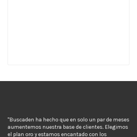
"Buscaden ha hecho que en solo un par de meses
aumentemos nuestra base de clientes. Elegimos
el plan oro y estamos encantado con los