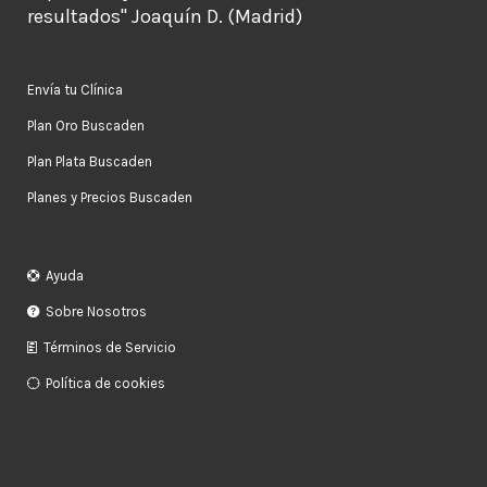
resultados" Joaquín D. (Madrid)
Envía tu Clínica
Plan Oro Buscaden
Plan Plata Buscaden
Planes y Precios Buscaden
Ayuda
Sobre Nosotros
Términos de Servicio
Política de cookies