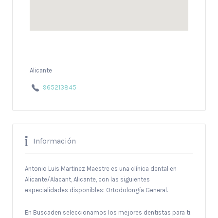
Alicante
965213845
Información
Antonio Luis Martinez Maestre es una clínica dental en
Alicante/Alacant, Alicante, con las siguientes
especialidades disponibles: Ortodolongía General.
En Buscaden seleccionamos los mejores dentistas para ti.