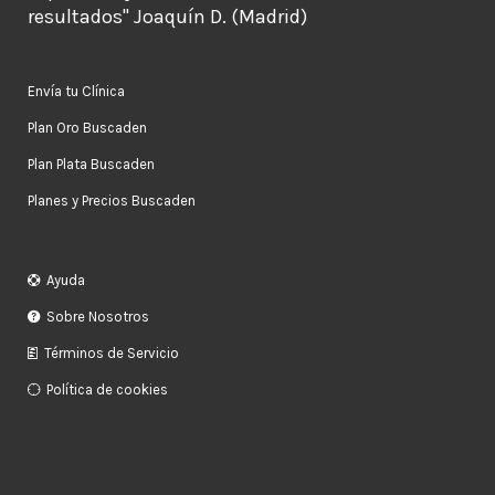
resultados" Joaquín D. (Madrid)
Envía tu Clínica
Plan Oro Buscaden
Plan Plata Buscaden
Planes y Precios Buscaden
Ayuda
Sobre Nosotros
Términos de Servicio
Política de cookies