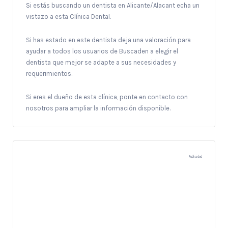
Si estás buscando un dentista en Alicante/Alacant echa un
vistazo a esta Clínica Dental.
Si has estado en este dentista deja una valoración para
ayudar a todos los usuarios de Buscaden a elegir el
dentista que mejor se adapte a sus necesidades y
requerimientos.
Si eres el dueño de esta clínica, ponte en contacto con
nosotros para ampliar la información disponible.
Publicidad