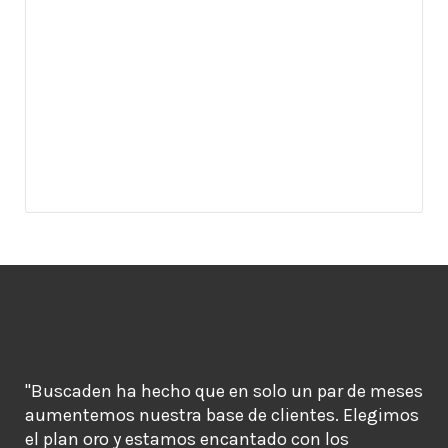
"Buscaden ha hecho que en solo un par de meses
aumentemos nuestra base de clientes. Elegimos
el plan oro y estamos encantado con los