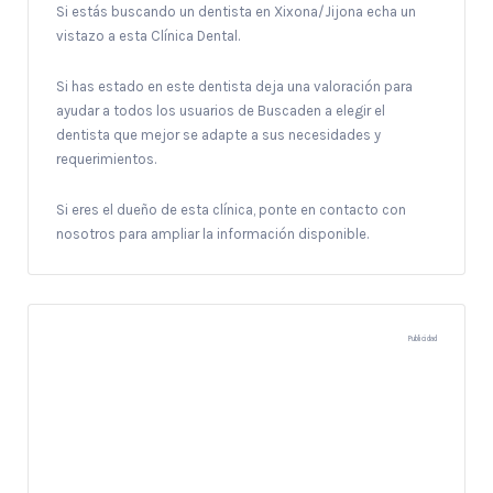
Si estás buscando un dentista en Xixona/Jijona echa un
vistazo a esta Clínica Dental.
Si has estado en este dentista deja una valoración para
ayudar a todos los usuarios de Buscaden a elegir el
dentista que mejor se adapte a sus necesidades y
requerimientos.
Si eres el dueño de esta clínica, ponte en contacto con
nosotros para ampliar la información disponible.
Publicidad