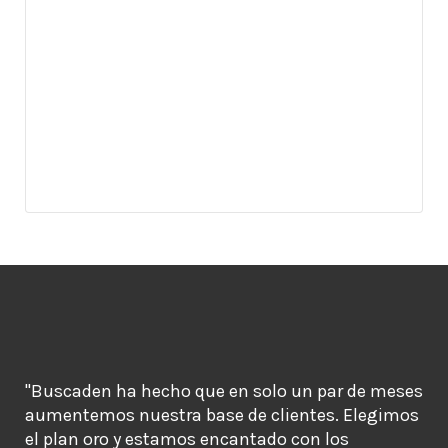
"Buscaden ha hecho que en solo un par de meses
aumentemos nuestra base de clientes. Elegimos
el plan oro y estamos encantado con los