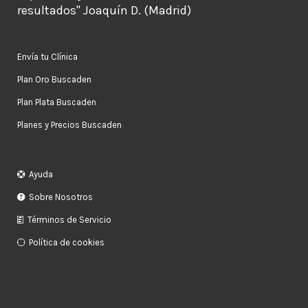
resultados" Joaquín D. (Madrid)
Envía tu Clínica
Plan Oro Buscaden
Plan Plata Buscaden
Planes y Precios Buscaden
Ayuda
Sobre Nosotros
Términos de Servicio
Política de cookies