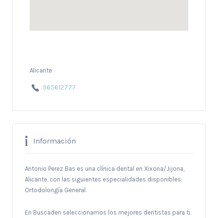
Alicante
965612777
Información
Antonio Perez Bas es una clínica dental en Xixona/Jijona,
Alicante, con las siguientes especialidades disponibles:
Ortodolongía General.
En Buscaden seleccionamos los mejores dentistas para ti.