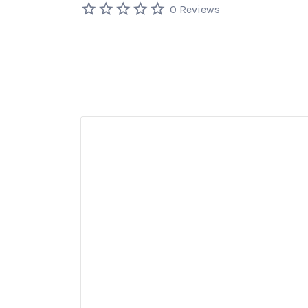
0 Reviews