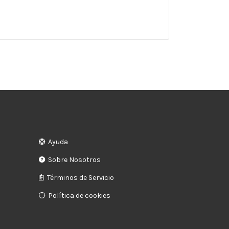
Ayuda
Sobre Nosotros
Términos de Servicio
Política de cookies