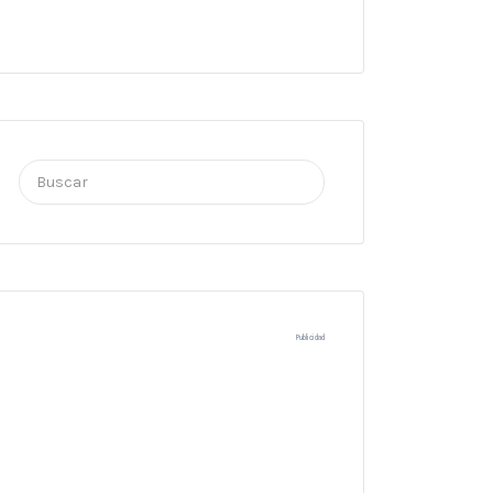
Buscar
por:
Publicidad