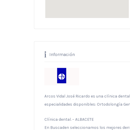
Información
Arcos Vidal José Ricardo es una clínica dental
especialidades disponibles: Ortodolongía Gen
Clínica dental. – ALBACETE
En Buscaden seleccionamos los mejores denti