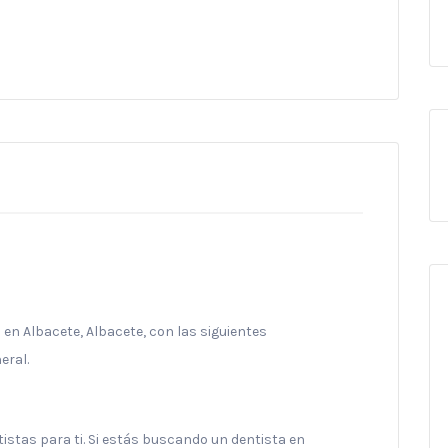
 en Albacete, Albacete, con las siguientes
eral.
stas para ti. Si estás buscando un dentista en