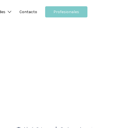
des
Contacto
Profesionales