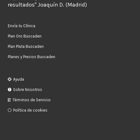
resultados" Joaquín D. (Madrid)
Envía tu Clínica
Plan Oro Buscaden
Plan Plata Buscaden
Planes y Precios Buscaden
Ayuda
Sobre Nosotros
Términos de Servicio
Política de cookies