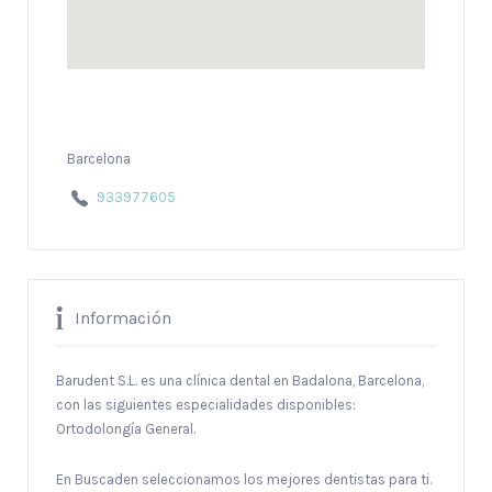
Barcelona
933977605
Información
Barudent S.L. es una clínica dental en Badalona, Barcelona,
con las siguientes especialidades disponibles:
Ortodolongía General.
En Buscaden seleccionamos los mejores dentistas para ti.