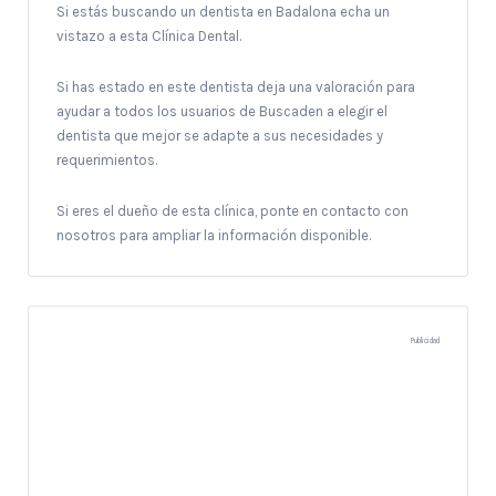
Si estás buscando un dentista en Badalona echa un
vistazo a esta Clínica Dental.
Si has estado en este dentista deja una valoración para
ayudar a todos los usuarios de Buscaden a elegir el
dentista que mejor se adapte a sus necesidades y
requerimientos.
Si eres el dueño de esta clínica, ponte en contacto con
nosotros para ampliar la información disponible.
Publicidad