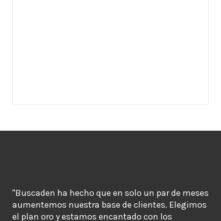
"Buscaden ha hecho que en solo un par de meses
aumentemos nuestra base de clientes. Elegimos
el plan oro y estamos encantado con los