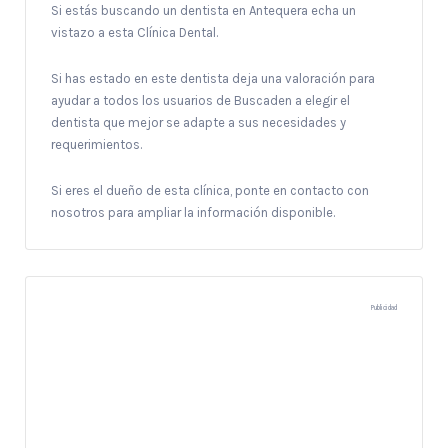
Si estás buscando un dentista en Antequera echa un
vistazo a esta Clínica Dental.
Si has estado en este dentista deja una valoración para
ayudar a todos los usuarios de Buscaden a elegir el
dentista que mejor se adapte a sus necesidades y
requerimientos.
Si eres el dueño de esta clínica, ponte en contacto con
nosotros para ampliar la información disponible.
Publicidad