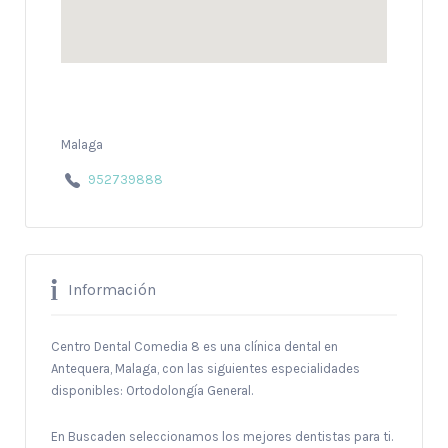
Malaga
952739888
Información
Centro Dental Comedia 8 es una clínica dental en
Antequera, Malaga, con las siguientes especialidades
disponibles: Ortodolongía General.
En Buscaden seleccionamos los mejores dentistas para ti.