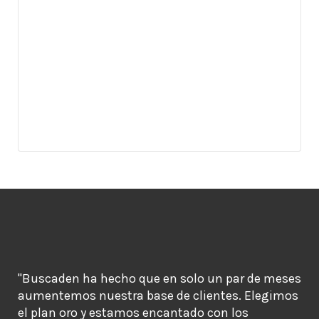
"Buscaden ha hecho que en solo un par de meses
aumentemos nuestra base de clientes. Elegimos
el plan oro y estamos encantado con los