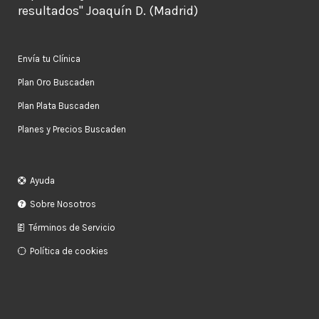
resultados" Joaquín D. (Madrid)
Envía tu Clínica
Plan Oro Buscaden
Plan Plata Buscaden
Planes y Precios Buscaden
Ayuda
Sobre Nosotros
Términos de Servicio
Política de cookies