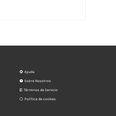
Ayuda
Sobre Nosotros
Términos de Servicio
Política de cookies