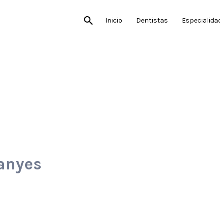
Inicio
Dentistas
Especialida
anyes