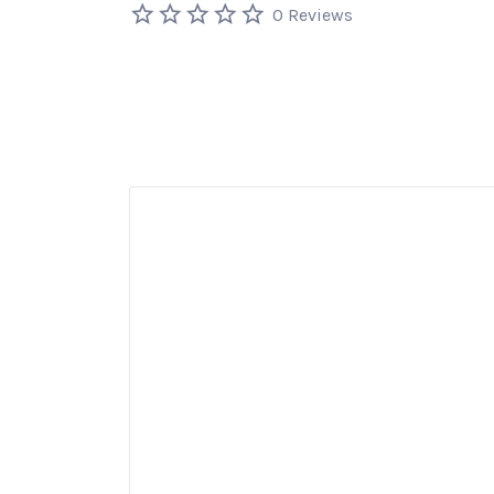
0 Reviews