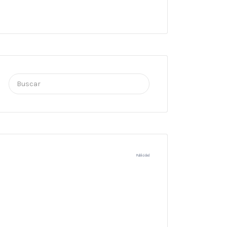
Buscar
por:
Publicidad