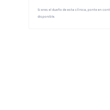
Si eres el dueño de esta clínica, ponte en co
disponible.