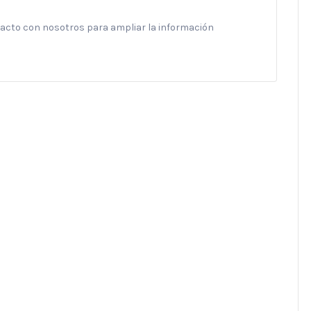
ntacto con nosotros para ampliar la información