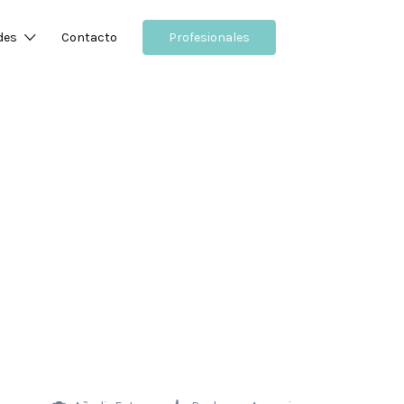
des
Contacto
Profesionales