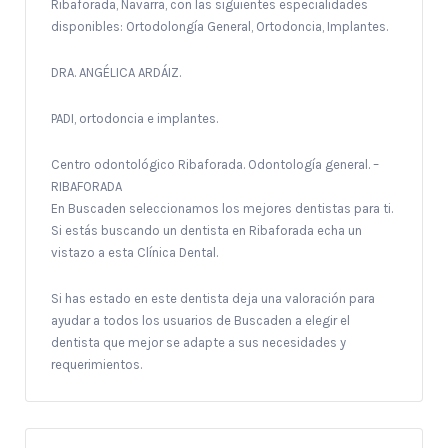
Ribaforada, Navarra, con las siguientes especialidades
disponibles: Ortodolongía General, Ortodoncia, Implantes.
DRA. ANGÉLICA ARDÁIZ.
PADI, ortodoncia e implantes.
Centro odontológico Ribaforada. Odontología general. –
RIBAFORADA
En Buscaden seleccionamos los mejores dentistas para ti.
Si estás buscando un dentista en Ribaforada echa un
vistazo a esta Clínica Dental.
Si has estado en este dentista deja una valoración para
ayudar a todos los usuarios de Buscaden a elegir el
dentista que mejor se adapte a sus necesidades y
requerimientos.