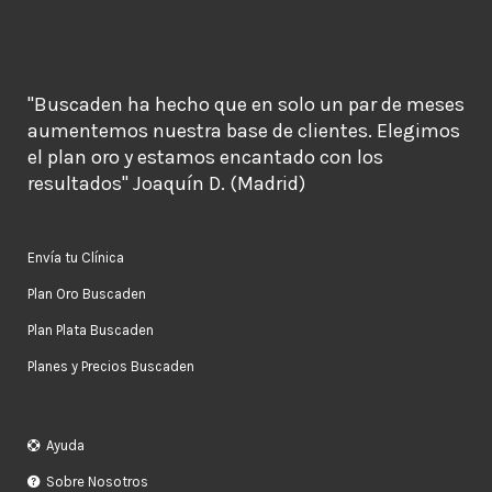
"Buscaden ha hecho que en solo un par de meses
aumentemos nuestra base de clientes. Elegimos
el plan oro y estamos encantado con los
resultados" Joaquín D. (Madrid)
Envía tu Clínica
Plan Oro Buscaden
Plan Plata Buscaden
Planes y Precios Buscaden
Ayuda
Sobre Nosotros