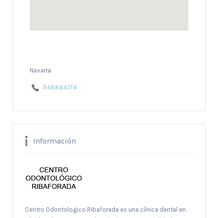
Navarra
948864174
Información
Centro Odontologico Ribaforada es una clínica dental en