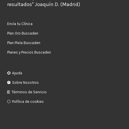
resultados" Joaquín D. (Madrid)
Envía tu Clínica
Plan Oro Buscaden
Plan Plata Buscaden
Planes y Precios Buscaden
Ayuda
Sobre Nosotros
Términos de Servicio
Política de cookies