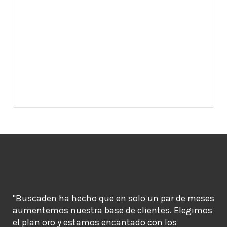
"Buscaden ha hecho que en solo un par de meses
aumentemos nuestra base de clientes. Elegimos
el plan oro y estamos encantado con los