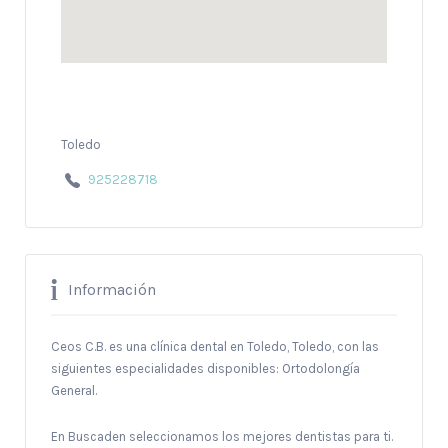
Toledo
925228718
Información
Ceos C.B. es una clínica dental en Toledo, Toledo, con las
siguientes especialidades disponibles: Ortodolongía
General.
En Buscaden seleccionamos los mejores dentistas para ti.