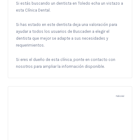
Si estás buscando un dentista en Toledo echa un vistazo a
esta Clínica Dental.
Si has estado en este dentista deja una valoración para
ayudar a todos los usuarios de Buscaden a elegir el
dentista que mejor se adapte a sus necesidades y
requerimientos.
Si eres el dueño de esta clínica, ponte en contacto con
nosotros para ampliar la información disponible.
Publicidad