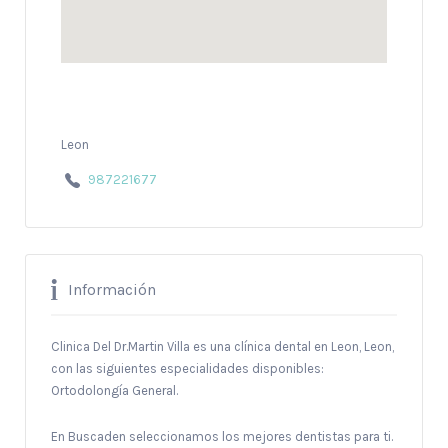
Leon
987221677
Información
Clinica Del Dr.Martin Villa es una clínica dental en Leon, Leon,
con las siguientes especialidades disponibles:
Ortodolongía General.
En Buscaden seleccionamos los mejores dentistas para ti.