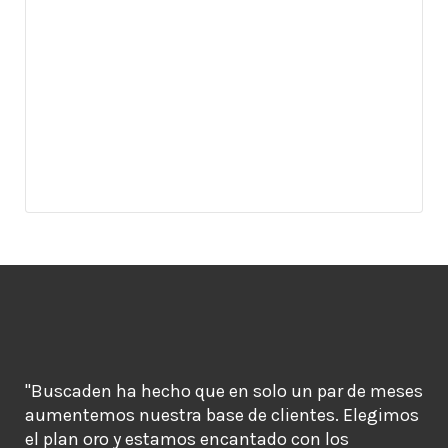
"Buscaden ha hecho que en solo un par de meses
aumentemos nuestra base de clientes. Elegimos
el plan oro y estamos encantado con los