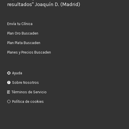
resultados" Joaquín D. (Madrid)
Envía tu Clínica
Plan Oro Buscaden
Plan Plata Buscaden
Planes y Precios Buscaden
Ayuda
Sobre Nosotros
Términos de Servicio
Política de cookies