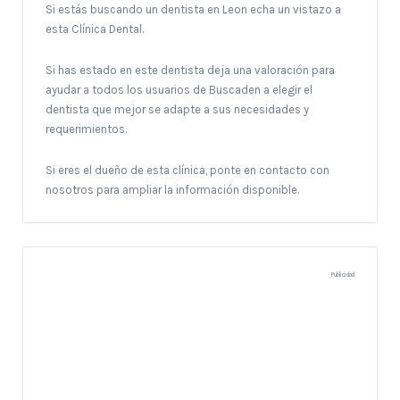
Si estás buscando un dentista en Leon echa un vistazo a
esta Clínica Dental.
Si has estado en este dentista deja una valoración para
ayudar a todos los usuarios de Buscaden a elegir el
dentista que mejor se adapte a sus necesidades y
requerimientos.
Si eres el dueño de esta clínica, ponte en contacto con
nosotros para ampliar la información disponible.
Publicidad