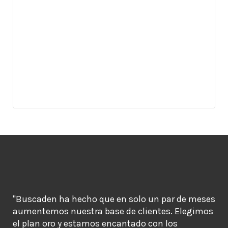
"Buscaden ha hecho que en solo un par de meses
aumentemos nuestra base de clientes. Elegimos
el plan oro y estamos encantado con los