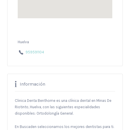
Huelva
959591104
Información
Clinica Denta Benthome es una clínica dental en Minas De
Riotinto, Huelva, con las siguientes especialidades
disponibles: Ortodolongía General.
En Buscaden seleccionamos los mejores dentistas para ti.