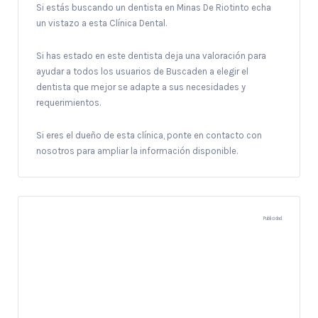
Si estás buscando un dentista en Minas De Riotinto echa
un vistazo a esta Clínica Dental.
Si has estado en este dentista deja una valoración para
ayudar a todos los usuarios de Buscaden a elegir el
dentista que mejor se adapte a sus necesidades y
requerimientos.
Si eres el dueño de esta clínica, ponte en contacto con
nosotros para ampliar la información disponible.
Publicidad