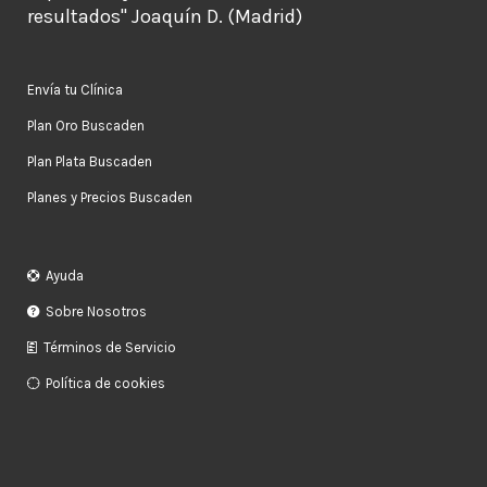
resultados" Joaquín D. (Madrid)
Envía tu Clínica
Plan Oro Buscaden
Plan Plata Buscaden
Planes y Precios Buscaden
Ayuda
Sobre Nosotros
Términos de Servicio
Política de cookies