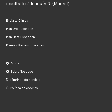
resultados" Joaquín D. (Madrid)
Envía tu Clínica
Plan Oro Buscaden
Plan Plata Buscaden
Planes y Precios Buscaden
Ayuda
Sobre Nosotros
Términos de Servicio
Política de cookies