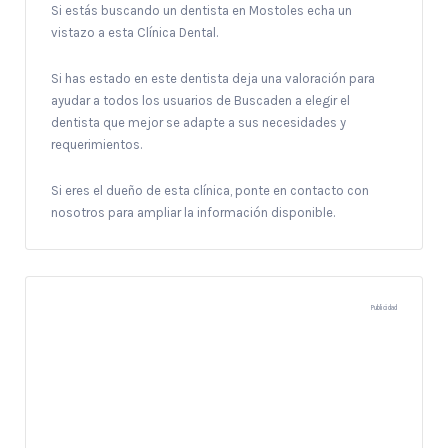
Si estás buscando un dentista en Mostoles echa un
vistazo a esta Clínica Dental.
Si has estado en este dentista deja una valoración para
ayudar a todos los usuarios de Buscaden a elegir el
dentista que mejor se adapte a sus necesidades y
requerimientos.
Si eres el dueño de esta clínica, ponte en contacto con
nosotros para ampliar la información disponible.
Publicidad