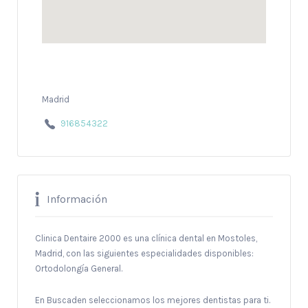
Madrid
916854322
Información
Clinica Dentaire 2000 es una clínica dental en Mostoles,
Madrid, con las siguientes especialidades disponibles:
Ortodolongía General.
En Buscaden seleccionamos los mejores dentistas para ti.