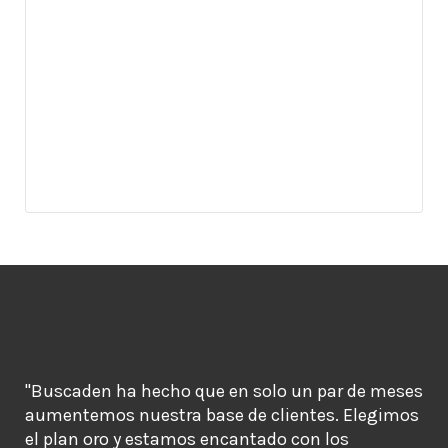
"Buscaden ha hecho que en solo un par de meses
aumentemos nuestra base de clientes. Elegimos
el plan oro y estamos encantado con los