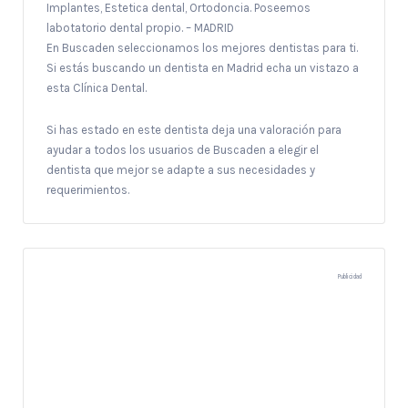
Implantes, Estetica dental, Ortodoncia. Poseemos
labotatorio dental propio. – MADRID
En Buscaden seleccionamos los mejores dentistas para ti.
Si estás buscando un dentista en Madrid echa un vistazo a
esta Clínica Dental.
Si has estado en este dentista deja una valoración para
ayudar a todos los usuarios de Buscaden a elegir el
dentista que mejor se adapte a sus necesidades y
requerimientos.
Publicidad