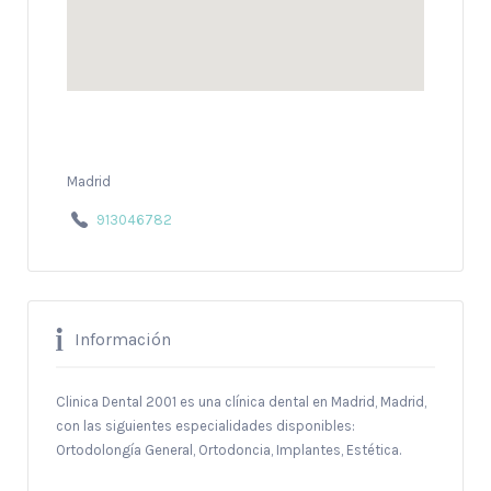
Madrid
913046782
Información
Clinica Dental 2001 es una clínica dental en Madrid, Madrid,
con las siguientes especialidades disponibles:
Ortodolongía General, Ortodoncia, Implantes, Estética.