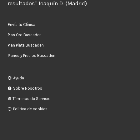
resultados" Joaquín D. (Madrid)
Envía tu Clínica
Plan Oro Buscaden
Plan Plata Buscaden
Planes y Precios Buscaden
Ayuda
Sobre Nosotros
Términos de Servicio
Política de cookies