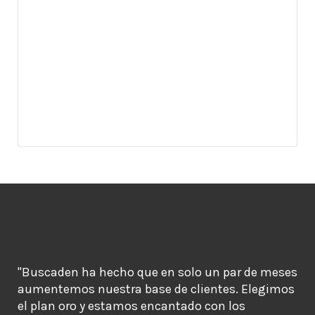
"Buscaden ha hecho que en solo un par de meses
aumentemos nuestra base de clientes. Elegimos
el plan oro y estamos encantado con los