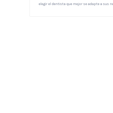
elegir el dentista que mejor se adapte a sus 