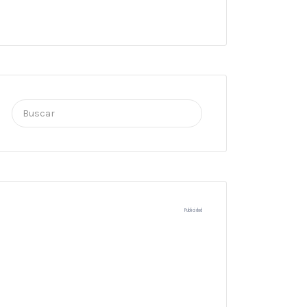
Buscar
por:
Publicidad