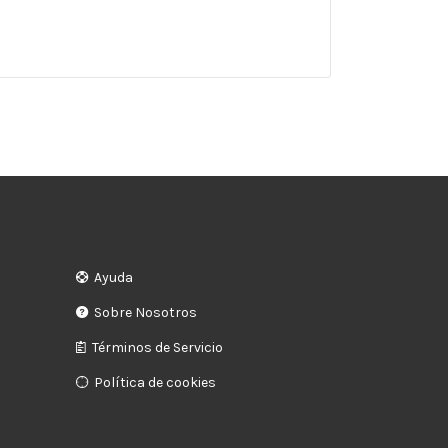
Ayuda
Sobre Nosotros
Términos de Servicio
Política de cookies