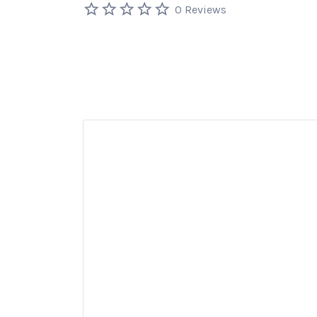
0 Reviews