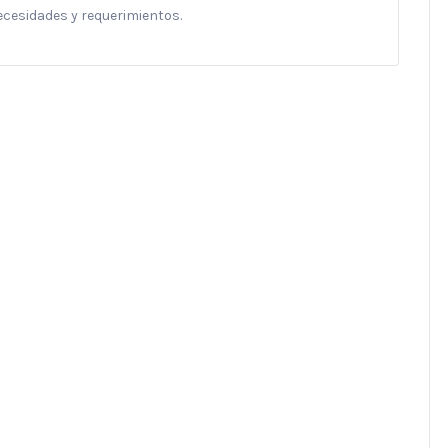
necesidades y requerimientos.