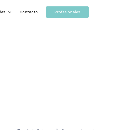
des
Contacto
Profesionales