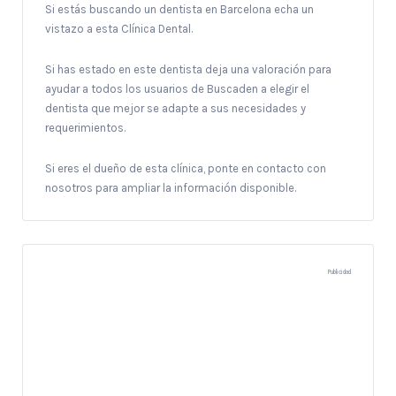
Si estás buscando un dentista en Barcelona echa un
vistazo a esta Clínica Dental.
Si has estado en este dentista deja una valoración para
ayudar a todos los usuarios de Buscaden a elegir el
dentista que mejor se adapte a sus necesidades y
requerimientos.
Si eres el dueño de esta clínica, ponte en contacto con
nosotros para ampliar la información disponible.
Publicidad