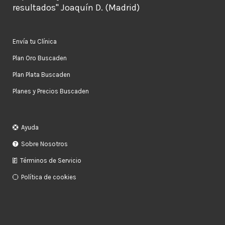
resultados" Joaquín D. (Madrid)
Envía tu Clínica
Plan Oro Buscaden
Plan Plata Buscaden
Planes y Precios Buscaden
Ayuda
Sobre Nosotros
Términos de Servicio
Política de cookies