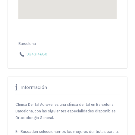
Barcelona
934314680
Información
Clinica Dental Adrover es una clínica dental en Barcelona,
Barcelona, con las siguientes especialidades disponibles:
Ortodolongía General.
En Buscaden seleccionamos los mejores dentistas para ti.