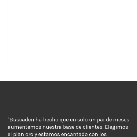
"Buscaden ha hecho que en solo un par de meses
aumentemos nuestra base de clientes. Elegimos
el plan oro y estamos encantado con los