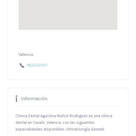
Valencia
962242451
Información
Clinica Dental Agustina Muñoz Rodriguez es una clínica
dental en Canals, Valencia, con las siguientes
especialidades disponibles: Ortodolongía General.