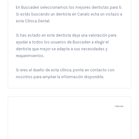
En Buscaden seleccionamos los mejores dentistas para ti.
Si estás buscando un dentista en Canals echa un vistazo a
esta Clínica Dental.
Si has estado en este dentista deja una valoración para
ayudar a todos los usuarios de Buscaden a elegir el
dentista que mejor se adapte a sus necesidades y
requerimientos.
Si eres el dueño de esta clínica, ponte en contacto con
nosotros para ampliar la información disponible.
Publicidad