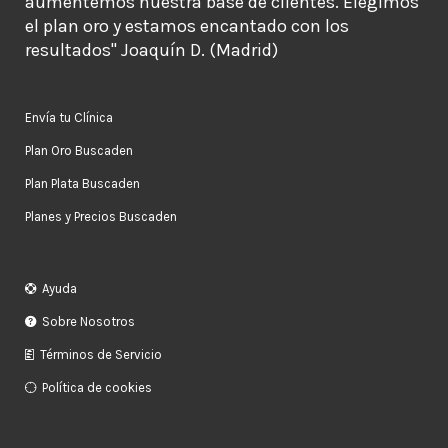
aumentemos nuestra base de clientes. Elegimos
el plan oro y estamos encantado con los
resultados" Joaquín D. (Madrid)
Envía tu Clínica
Plan Oro Buscaden
Plan Plata Buscaden
Planes y Precios Buscaden
Ayuda
Sobre Nosotros
Términos de Servicio
Política de cookies