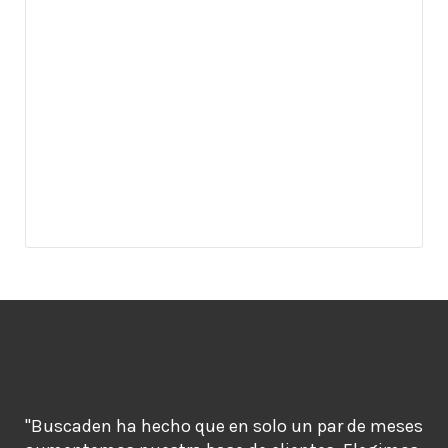
"Buscaden ha hecho que en solo un par de meses