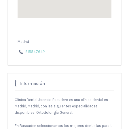
Madrid
915547642
Información
Clinica Dental Asensio Escudero es una clínica dental en
Madrid, Madrid, con las siguientes especialidades
disponibles: Ortodolongía General.
En Buscaden seleccionamos los mejores dentistas para ti.