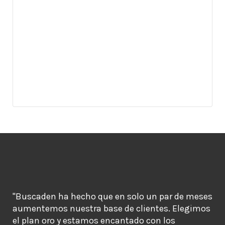
"Buscaden ha hecho que en solo un par de meses
aumentemos nuestra base de clientes. Elegimos
el plan oro y estamos encantado con los