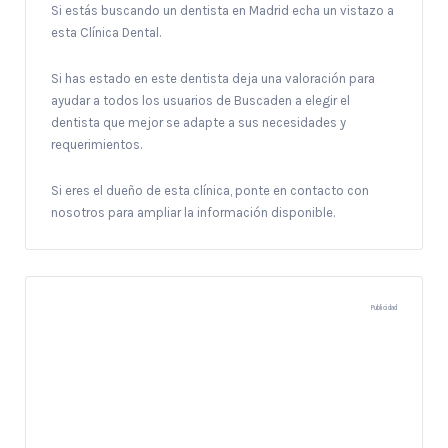
Si estás buscando un dentista en Madrid echa un vistazo a
esta Clínica Dental.
Si has estado en este dentista deja una valoración para
ayudar a todos los usuarios de Buscaden a elegir el
dentista que mejor se adapte a sus necesidades y
requerimientos.
Si eres el dueño de esta clínica, ponte en contacto con
nosotros para ampliar la información disponible.
Publicidad