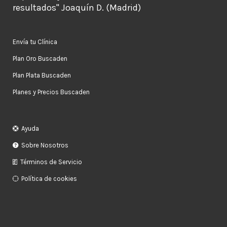
resultados" Joaquín D. (Madrid)
Envía tu Clínica
Plan Oro Buscaden
Plan Plata Buscaden
Planes y Precios Buscaden
Ayuda
Sobre Nosotros
Términos de Servicio
Política de cookies