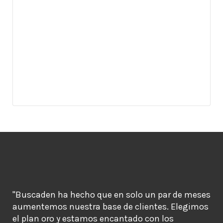
"Buscaden ha hecho que en solo un par de meses
aumentemos nuestra base de clientes. Elegimos
el plan oro y estamos encantado con los