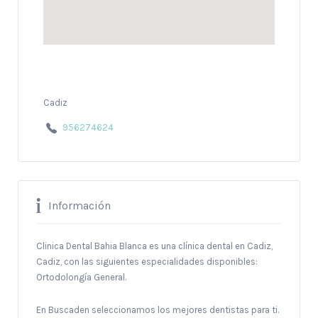
Cadiz
956274624
Información
Clinica Dental Bahia Blanca es una clínica dental en Cadiz,
Cadiz, con las siguientes especialidades disponibles:
Ortodolongía General.
En Buscaden seleccionamos los mejores dentistas para ti.