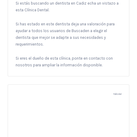
Si estás buscando un dentista en Cadiz echa un vistazo a
esta Clínica Dental.
Si has estado en este dentista deja una valoración para
ayudar a todos los usuarios de Buscaden a elegir el
dentista que mejor se adapte a sus necesidades y
requerimientos.
Si eres el dueño de esta clínica, ponte en contacto con
nosotros para ampliar la información disponible.
Publicidad