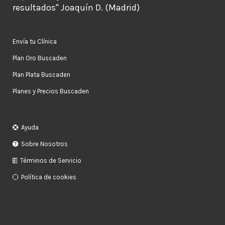
resultados" Joaquín D. (Madrid)
Envía tu Clínica
Plan Oro Buscaden
Plan Plata Buscaden
Planes y Precios Buscaden
Ayuda
Sobre Nosotros
Términos de Servicio
Política de cookies