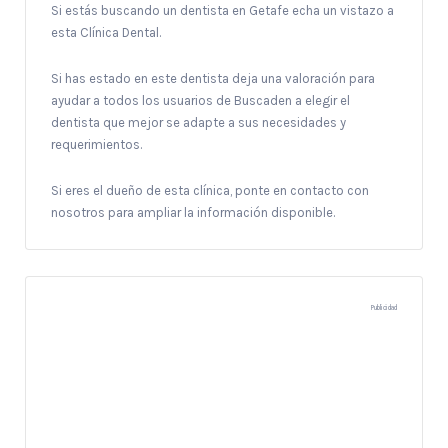
Si estás buscando un dentista en Getafe echa un vistazo a
esta Clínica Dental.
Si has estado en este dentista deja una valoración para
ayudar a todos los usuarios de Buscaden a elegir el
dentista que mejor se adapte a sus necesidades y
requerimientos.
Si eres el dueño de esta clínica, ponte en contacto con
nosotros para ampliar la información disponible.
Publicidad