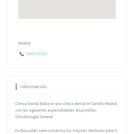
Madrid
916839580
Información
Clinica Dental Balea es una clínica dental en Getafe, Madrid,
con las siguientes especialidades disponibles:
Ortodolongía General.
En Buscaden seleccionamos los mejores dentistas para ti.