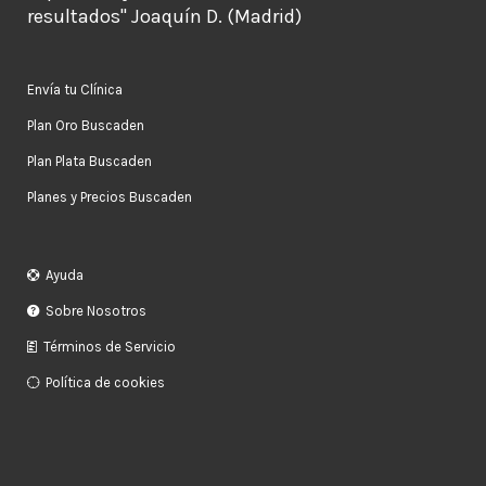
resultados" Joaquín D. (Madrid)
Envía tu Clínica
Plan Oro Buscaden
Plan Plata Buscaden
Planes y Precios Buscaden
Ayuda
Sobre Nosotros
Términos de Servicio
Política de cookies