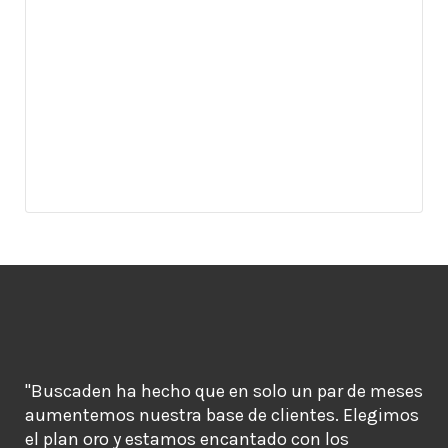
"Buscaden ha hecho que en solo un par de meses
aumentemos nuestra base de clientes. Elegimos
el plan oro y estamos encantado con los