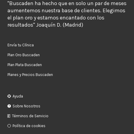
"Buscaden ha hecho que en solo un par de meses
aumentemos nuestra base de clientes. Elegimos
el plan oro y estamos encantado con los
resultados" Joaquín D. (Madrid)
Envía tu Clínica
Plan Oro Buscaden
Plan Plata Buscaden
Planes y Precios Buscaden
Ayuda
Sobre Nosotros
Términos de Servicio
Política de cookies