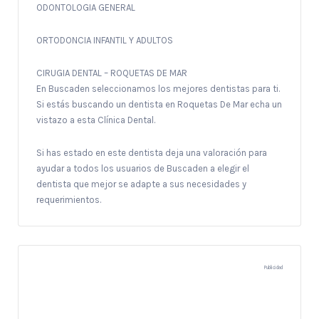
ODONTOLOGIA GENERAL
ORTODONCIA INFANTIL Y ADULTOS
CIRUGIA DENTAL – ROQUETAS DE MAR
En Buscaden seleccionamos los mejores dentistas para ti.
Si estás buscando un dentista en Roquetas De Mar echa un
vistazo a esta Clínica Dental.
Si has estado en este dentista deja una valoración para
ayudar a todos los usuarios de Buscaden a elegir el
dentista que mejor se adapte a sus necesidades y
requerimientos.
Publicidad