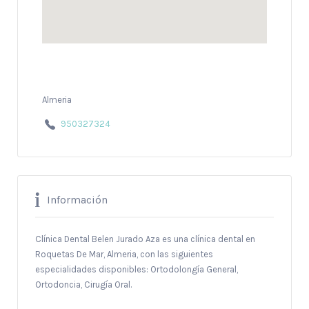
Almeria
950327324
Información
Clínica Dental Belen Jurado Aza es una clínica dental en
Roquetas De Mar, Almeria, con las siguientes
especialidades disponibles: Ortodolongía General,
Ortodoncia, Cirugía Oral.