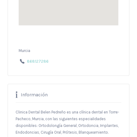
Murcia
868127286
Información
Clinica Dental Belen Pedreño es una clínica dental en Torre-
Pacheco, Murcia, con las siguientes especialidades
disponibles: Ortodolongía General, Ortodoncia, Implantes,
Endodoncias, Cirugía Oral, Prótesis, Blanqueamiento.