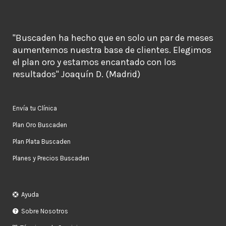
"Buscaden ha hecho que en solo un par de meses
aumentemos nuestra base de clientes. Elegimos
el plan oro y estamos encantado con los
resultados" Joaquín D. (Madrid)
Envía tu Clínica
Plan Oro Buscaden
Plan Plata Buscaden
Planes y Precios Buscaden
Ayuda
Sobre Nosotros