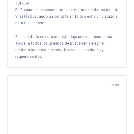
TOLOSA
En Buscaden seleccionamos los mejores dentistas para ti.
Si estás buscando un dentista en Tolosa echa un vistazo a
esta Clínica Dental.
Si has estado en este dentista deja una valoración para
ayudar a todos los usuarios de Buscaden a elegir el
dentista que mejor se adapte a sus necesidades y
requerimientos.
Publicidad