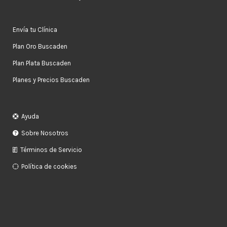
Envía tu Clínica
Plan Oro Buscaden
Plan Plata Buscaden
Planes y Precios Buscaden
Ayuda
Sobre Nosotros
Términos de Servicio
Política de cookies