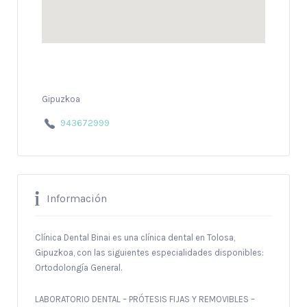
Gipuzkoa
943672999
Información
Clínica Dental Binai es una clínica dental en Tolosa,
Gipuzkoa, con las siguientes especialidades disponibles:
Ortodolongía General.
LABORATORIO DENTAL – PRÓTESIS FIJAS Y REMOVIBLES –