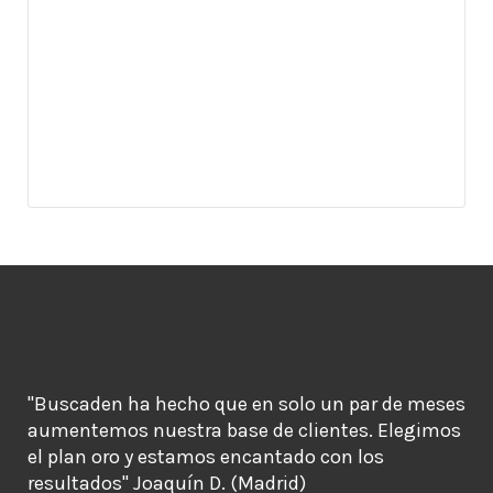
"Buscaden ha hecho que en solo un par de meses
aumentemos nuestra base de clientes. Elegimos
el plan oro y estamos encantado con los
resultados" Joaquín D. (Madrid)