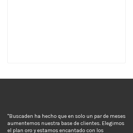
"Buscaden ha hecho que en solo un par de meses
aumentemos nuestra base de clientes. Elegimos
el plan oro y estamos encantado con los