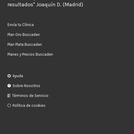
resultados" Joaquín D. (Madrid)
Envía tu Clínica
Plan Oro Buscaden
Plan Plata Buscaden
Planes y Precios Buscaden
Ayuda
Sobre Nosotros
Términos de Servicio
Política de cookies