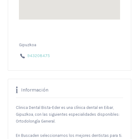
Gipuzkoa
943208475
Información
Clinica Dental Bista-Eder es una clínica dental en Eibar,
Gipuzkoa, con las siguientes especialidades disponibles:
Ortodolongía General.
En Buscaden seleccionamos los mejores dentistas para ti.