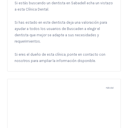
Si estás buscando un dentista en Sabadell echa un vistazo
a esta Clínica Dental.
Si has estado en este dentista deja una valoración para
ayudar a todos los usuarios de Buscaden a elegir el
dentista que mejor se adapte a sus necesidades y
requerimientos.
Si eres el dueño de esta clínica, ponte en contacto con
nosotros para ampliar la información disponible.
Publicidad