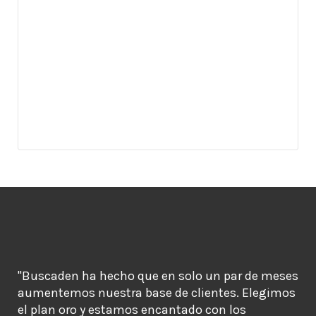
"Buscaden ha hecho que en solo un par de meses
aumentemos nuestra base de clientes. Elegimos
el plan oro y estamos encantado con los