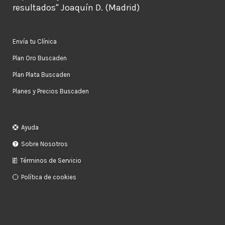
resultados" Joaquín D. (Madrid)
Envía tu Clínica
Plan Oro Buscaden
Plan Plata Buscaden
Planes y Precios Buscaden
Ayuda
Sobre Nosotros
Términos de Servicio
Política de cookies