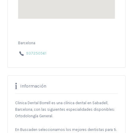
Barcelona
937250561
Información
Clinica Dental Borrell es una clínica dental en Sabadell,
Barcelona, con las siguientes especialidades disponibles:
Ortodolongía General.
En Buscaden seleccionamos los mejores dentistas para ti.