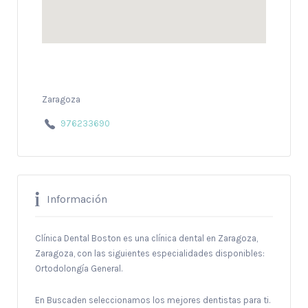
Zaragoza
976233690
Información
Clínica Dental Boston es una clínica dental en Zaragoza,
Zaragoza, con las siguientes especialidades disponibles:
Ortodolongía General.
En Buscaden seleccionamos los mejores dentistas para ti.