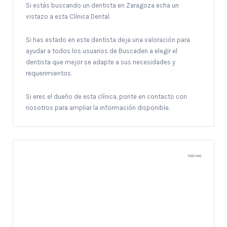
Si estás buscando un dentista en Zaragoza echa un
vistazo a esta Clínica Dental.
Si has estado en este dentista deja una valoración para
ayudar a todos los usuarios de Buscaden a elegir el
dentista que mejor se adapte a sus necesidades y
requerimientos.
Si eres el dueño de esta clínica, ponte en contacto con
nosotros para ampliar la información disponible.
Publicidad