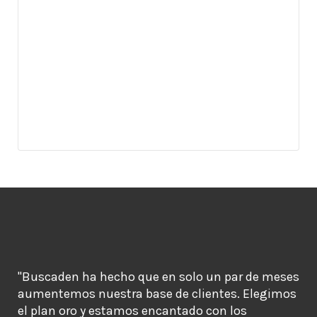
"Buscaden ha hecho que en solo un par de meses
aumentemos nuestra base de clientes. Elegimos
el plan oro y estamos encantado con los