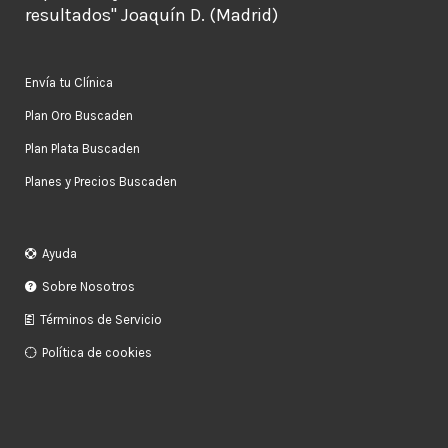
resultados" Joaquín D. (Madrid)
Envía tu Clínica
Plan Oro Buscaden
Plan Plata Buscaden
Planes y Precios Buscaden
Ayuda
Sobre Nosotros
Términos de Servicio
Política de cookies