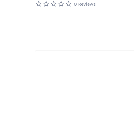
0 Reviews