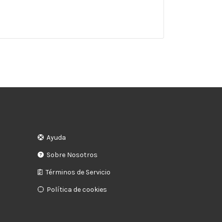
Ayuda
Sobre Nosotros
Términos de Servicio
Política de cookies