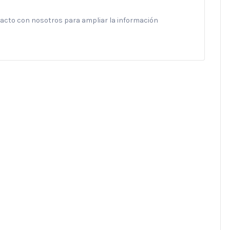
ntacto con nosotros para ampliar la información