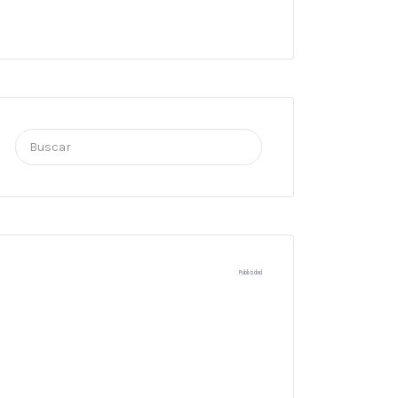
Buscar
por:
Publicidad