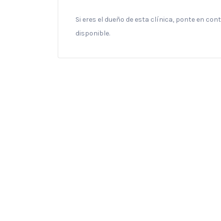
Si eres el dueño de esta clínica, ponte en co
disponible.