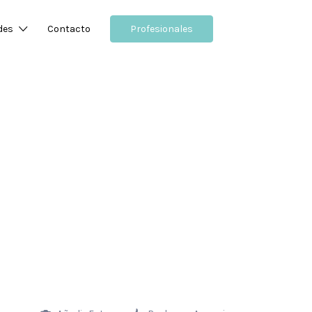
des
Contacto
Profesionales