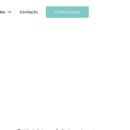
des
Contacto
Profesionales