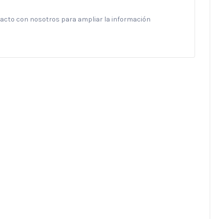
ntacto con nosotros para ampliar la información