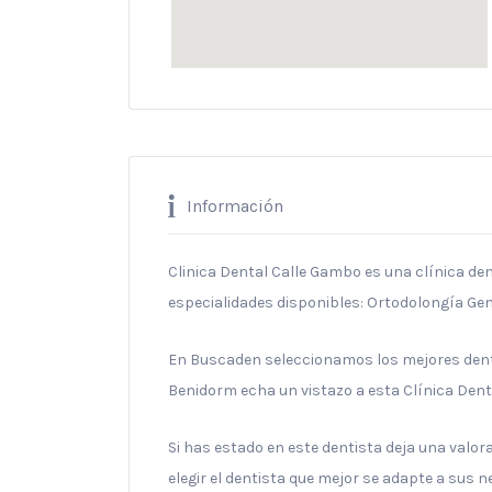
Información
Clinica Dental Calle Gambo es una clínica den
especialidades disponibles: Ortodolongía Gen
En Buscaden seleccionamos los mejores denti
Benidorm echa un vistazo a esta Clínica Dent
Si has estado en este dentista deja una valo
elegir el dentista que mejor se adapte a sus 