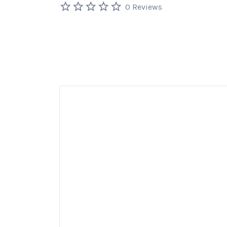
0 Reviews