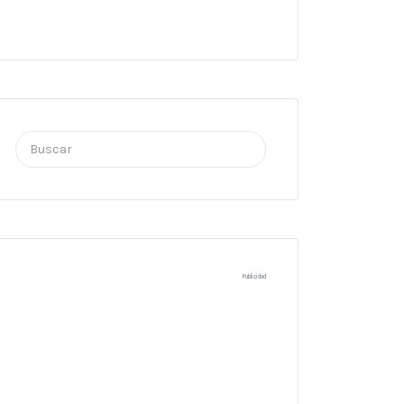
Buscar
por:
Publicidad