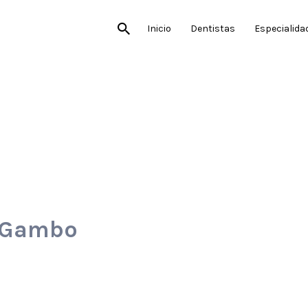
Inicio
Dentistas
Especialida
e Gambo