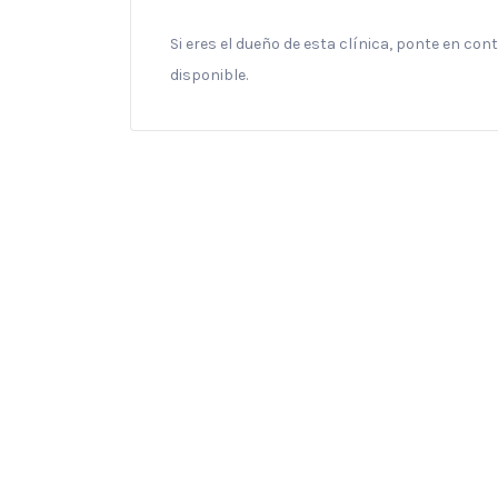
Si eres el dueño de esta clínica, ponte en co
disponible.