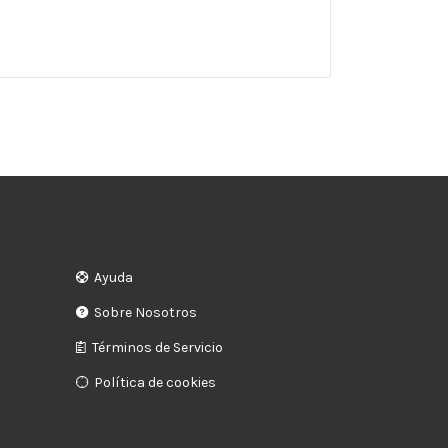
Ayuda
Sobre Nosotros
Términos de Servicio
Política de cookies