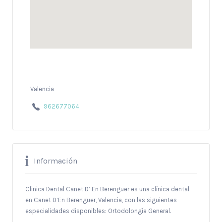
Valencia
962677064
Información
Clinica Dental Canet D’ En Berenguer es una clínica dental
en Canet D’En Berenguer, Valencia, con las siguientes
especialidades disponibles: Ortodolongía General.