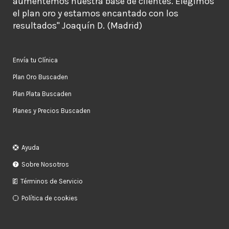
aumentemos nuestra base de clientes. Elegimos
el plan oro y estamos encantado con los
resultados" Joaquín D. (Madrid)
Envía tu Clínica
Plan Oro Buscaden
Plan Plata Buscaden
Planes y Precios Buscaden
Ayuda
Sobre Nosotros
Términos de Servicio
Política de cookies