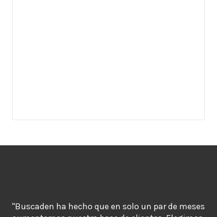
"Buscaden ha hecho que en solo un par de meses