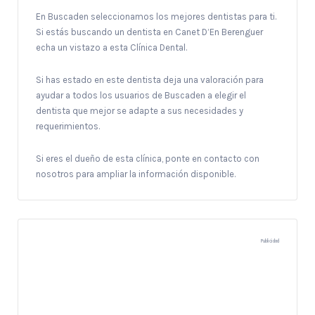
En Buscaden seleccionamos los mejores dentistas para ti.
Si estás buscando un dentista en Canet D’En Berenguer
echa un vistazo a esta Clínica Dental.
Si has estado en este dentista deja una valoración para
ayudar a todos los usuarios de Buscaden a elegir el
dentista que mejor se adapte a sus necesidades y
requerimientos.
Si eres el dueño de esta clínica, ponte en contacto con
nosotros para ampliar la información disponible.
Publicidad