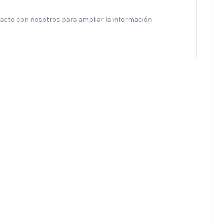
ntacto con nosotros para ampliar la información