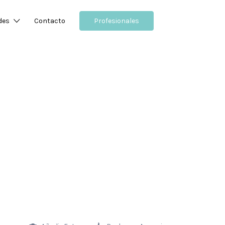
des
Contacto
Profesionales