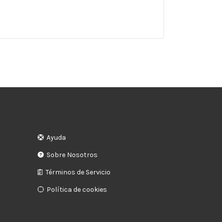
Ayuda
Sobre Nosotros
Términos de Servicio
Política de cookies