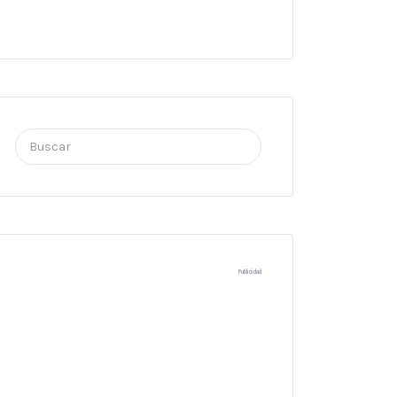
Buscar
por:
Publicidad