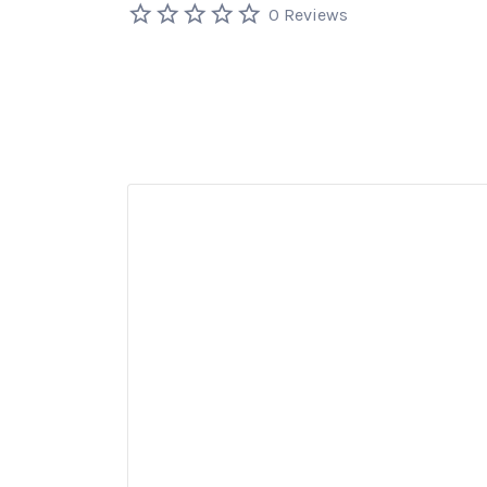
0 Reviews