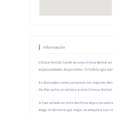
Información
Clinica Dental Canet es una clínica dental en
especialidades disponibles: Ortodolongía Gen
En Buscaden seleccionamos los mejores denti
De Mar echa un vistazo a esta Clínica Dental.
Si has estado en este dentista deja una valo
elegir el dentista que mejor se adapte a sus 