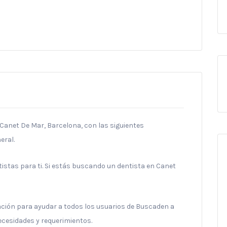
 Canet De Mar, Barcelona, con las siguientes
eral.
stas para ti. Si estás buscando un dentista en Canet
ración para ayudar a todos los usuarios de Buscaden a
necesidades y requerimientos.