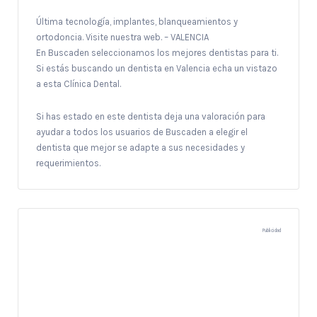
Última tecnología, implantes, blanqueamientos y
ortodoncia. Visite nuestra web. – VALENCIA
En Buscaden seleccionamos los mejores dentistas para ti.
Si estás buscando un dentista en Valencia echa un vistazo
a esta Clínica Dental.
Si has estado en este dentista deja una valoración para
ayudar a todos los usuarios de Buscaden a elegir el
dentista que mejor se adapte a sus necesidades y
requerimientos.
Publicidad