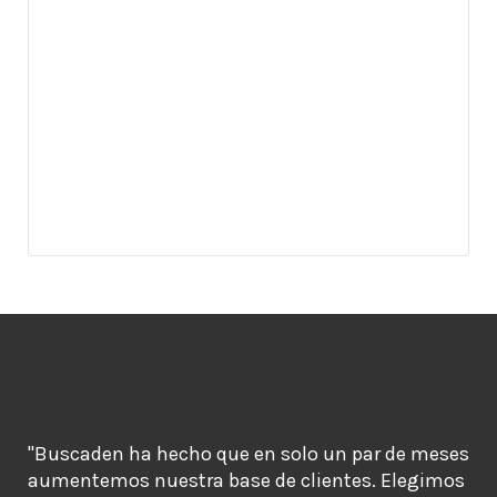
"Buscaden ha hecho que en solo un par de meses
aumentemos nuestra base de clientes. Elegimos