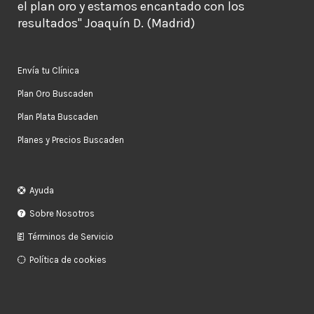
el plan oro y estamos encantado con los
resultados" Joaquín D. (Madrid)
Envía tu Clínica
Plan Oro Buscaden
Plan Plata Buscaden
Planes y Precios Buscaden
Ayuda
Sobre Nosotros
Términos de Servicio
Política de cookies