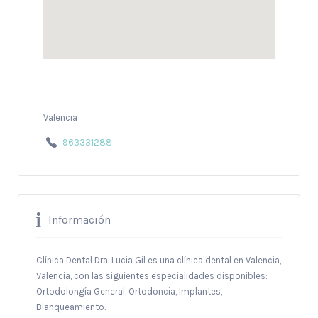
Valencia
963331288
Información
Clínica Dental Dra. Lucia Gil es una clínica dental en Valencia,
Valencia, con las siguientes especialidades disponibles:
Ortodolongía General, Ortodoncia, Implantes,
Blanqueamiento.