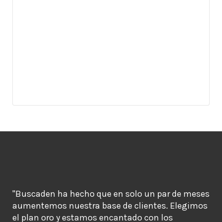
"Buscaden ha hecho que en solo un par de meses
aumentemos nuestra base de clientes. Elegimos
el plan oro y estamos encantado con los