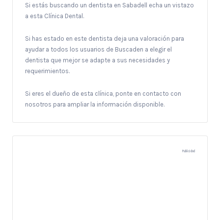
Si estás buscando un dentista en Sabadell echa un vistazo
a esta Clínica Dental.
Si has estado en este dentista deja una valoración para
ayudar a todos los usuarios de Buscaden a elegir el
dentista que mejor se adapte a sus necesidades y
requerimientos.
Si eres el dueño de esta clínica, ponte en contacto con
nosotros para ampliar la información disponible.
Publicidad