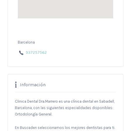
Barcelona
937257562
Información
Clinica Dental Dra.Marrero es una clínica dental en Sabadell,
Barcelona, con las siguientes especialidades disponibles:
Ortodolongía General.
En Buscaden seleccionamos los mejores dentistas para ti.