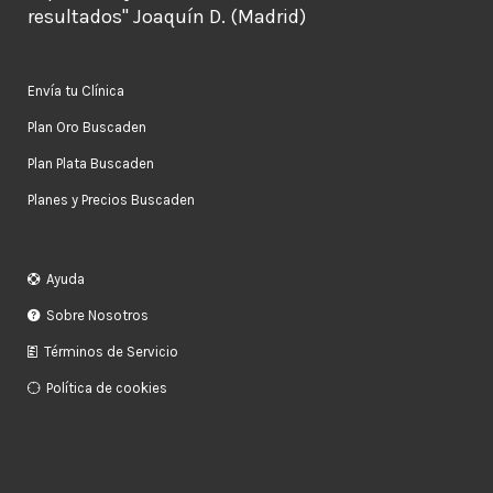
resultados" Joaquín D. (Madrid)
Envía tu Clínica
Plan Oro Buscaden
Plan Plata Buscaden
Planes y Precios Buscaden
Ayuda
Sobre Nosotros
Términos de Servicio
Política de cookies