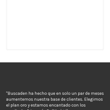
"Buscaden ha hecho que en solo un par de meses
aumentemos nuestra base de clientes. Elegimos
el plan oro y estamos encantado con los