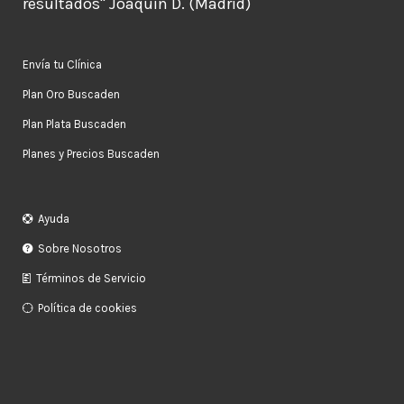
resultados" Joaquín D. (Madrid)
Envía tu Clínica
Plan Oro Buscaden
Plan Plata Buscaden
Planes y Precios Buscaden
Ayuda
Sobre Nosotros
Términos de Servicio
Política de cookies