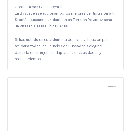
Contacta con Clinica Dental
En Buscaden seleccionamos los mejores dentistas para ti.
Si estás buscando un dentista en Torrejon De Ardoz echa
un vistazo a esta Clínica Dental.
Si has estado en este dentista deja una valoración para
ayudar a todos los usuarios de Buscaden a elegir el
dentista que mejor se adapte a sus necesidades y
requerimientos.
Publicidad