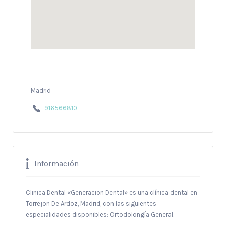
Madrid
916566810
Información
Clinica Dental «Generacion Dental» es una clínica dental en
Torrejon De Ardoz, Madrid, con las siguientes
especialidades disponibles: Ortodolongía General.