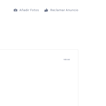
Añadir Fotos
Reclamar Anuncio
Publicidad