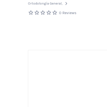
Ortodolongía General
0 Reviews