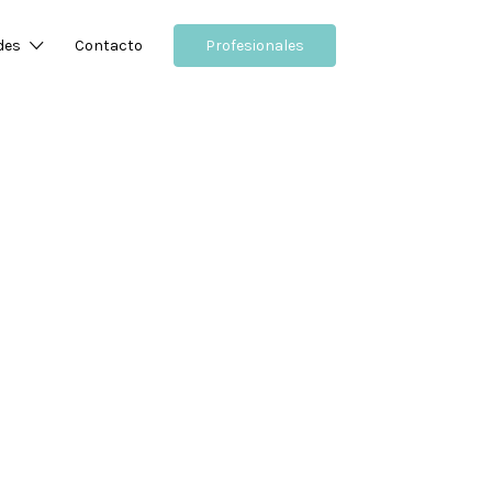
des
Contacto
Profesionales