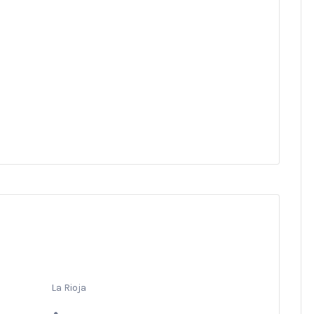
La Rioja