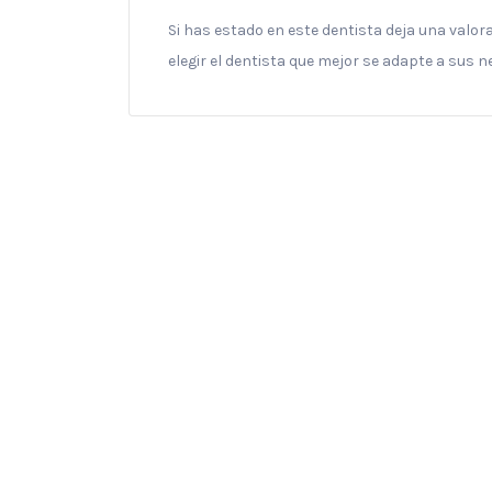
Si has estado en este dentista deja una valo
elegir el dentista que mejor se adapte a sus 