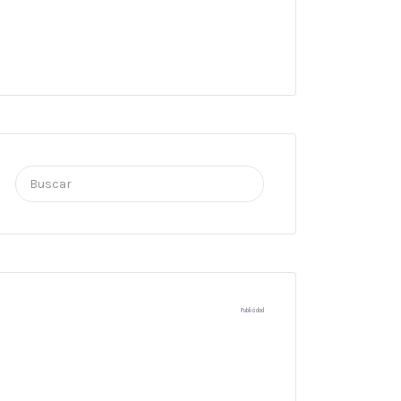
Buscar
por:
Publicidad