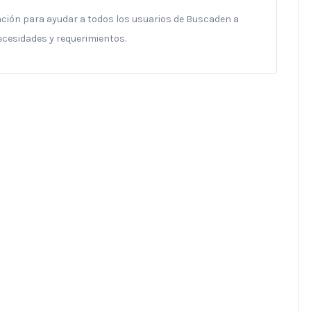
ración para ayudar a todos los usuarios de Buscaden a
necesidades y requerimientos.