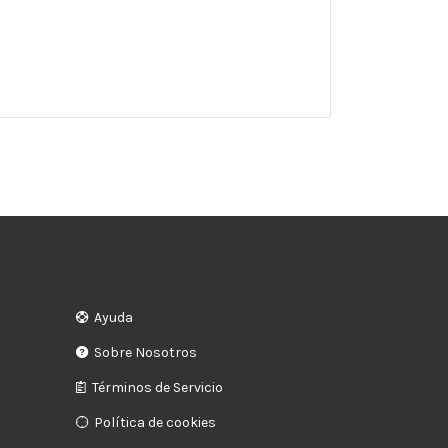
Ayuda
Sobre Nosotros
Términos de Servicio
Política de cookies