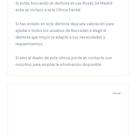
Si estás buscando un dentista en Las Rozas De Madrid
echa un vistazo a esta Clínica Dental.
Si has estado en este dentista deja una valoración para
ayudar a todos los usuarios de Buscaden a elegir el
dentista que mejor se adapte a sus necesidades y
requerimientos.
Si eres el dueño de esta clínica, ponte en contacto con
nosotros para ampliar la información disponible.
Publicidad