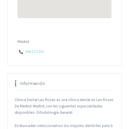
Madrid
916377391
Información
Clinica Dental Las Rozas es una clínica dental en Las Rozas
De Madrid, Madrid, con las siguientes especialidades
disponibles: Ortodolongía General.
En Buscaden seleccionamos los mejores dentistas para ti.