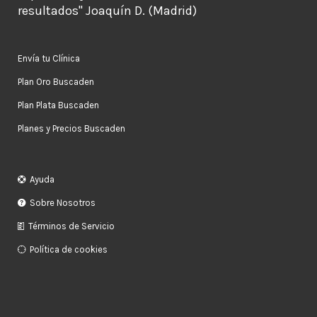
resultados" Joaquín D. (Madrid)
Envía tu Clínica
Plan Oro Buscaden
Plan Plata Buscaden
Planes y Precios Buscaden
Ayuda
Sobre Nosotros
Términos de Servicio
Política de cookies