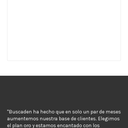
"Buscaden ha hecho que en solo un par de meses
aumentemos nuestra base de clientes. Elegimos
el plan oro y estamos encantado con los